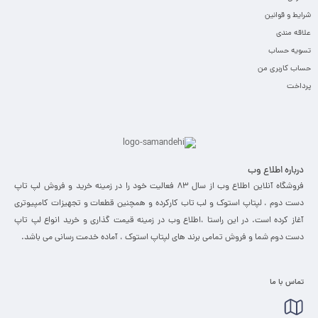
شرایط و قوانین
علاقه مندی
تسویه حساب
حساب کاربری من
پرداخت
درباره اطلاع وب
فروشگاه آنلاین اطلاع وب از سال 83 فعالیت خود را در زمینه خرید و فروش لپ تاپ
دست دوم ، لپتاپ استوک و لب تاب کارکرده و همچنین قطعات و تجهیزات کامپیوتری
آغاز کرده است. در این راستا ،‌اطلاع وب در زمینه قیمت گذاری و خرید انواع لپ تاپ
دست دوم شما و فروش تمامی برند های لپتاپ استوک ، آماده خدمت رسانی می باشد.
تماس با ما