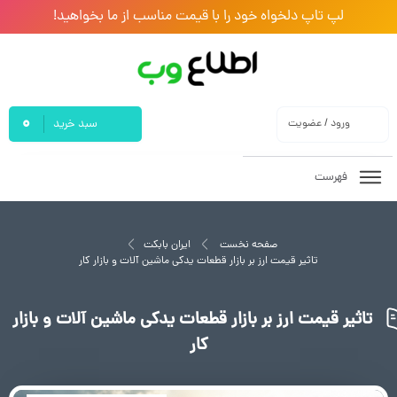
لپ تاپ دلخواه خود را با قیمت مناسب از ما بخواهید!
0
ورود / عضویت
سبد خرید
فهرست
صفحه نخست
ایران بابکت
تاثیر قیمت ارز بر بازار قطعات یدکی ماشین آلات و بازار کار
تاثیر قیمت ارز بر بازار قطعات یدکی ماشین آلات و بازار
کار