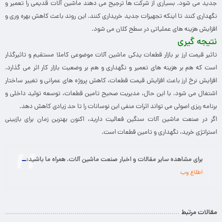
جدید می شود. بسیاری از شرکت ها ترجیح می دهند ماشین آلات قدیمی را تعمیر و
نگهداری کنند تا اینکه تجهیزات جدید خریداری کنند. این روند باعث کاهش بهره وری و
افزایش هزینه های عملیاتی در سطح کلان می شود.
نتیجه گیری
تاثیر قیمت ارز بر بازار قطعات یدکی ماشین آلات موضوعی کاملا مستقیم و تاثیرگذار
است که هم بر هزینه های تعمیر و نگهداری و هم بر وضعیت بازار کار اثر می گذارد.
افزایش نرخ ارز باعث افزایش قیمت قطعات، کاهش پروژه های عمرانی و تغییر ساختار
اشتغال می شود. با این حال، مدیریت صحیح تامین قطعات، توسعه تولید داخلی و
برنامه ریزی اصولی می تواند اثرات منفی این نوسانات را تا حد زیادی کاهش دهد.
اگر در صنعت ماشین آلات سنگین فعالیت دارید، اکنون بهترین زمان برای بازبینی
استراتژی خرید، نگهداری و تامین قطعات است.
برای مشاهده سایر مقالات و اخبار صنعت ماشین آلات، همراه ما باشید:
اطلاع وب
مقالات مرتبط