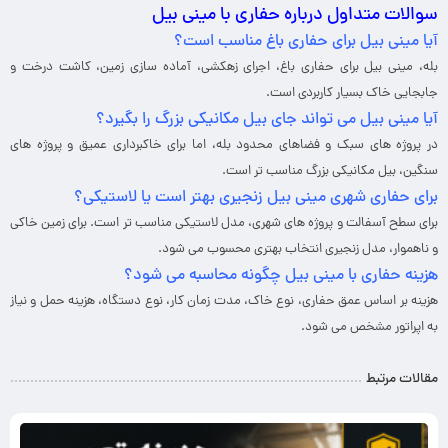
سوالات متداول درباره حفاری با مینی بیل
آیا مینی بیل برای حفاری باغ مناسب است؟
بله، مینی بیل برای حفاری باغ، اجرای زهکشی، آماده سازی زمین، کاشت درخت و
جابجایی خاک بسیار کاربردی است.
آیا مینی بیل می تواند جای بیل مکانیکی بزرگ را بگیرد؟
در پروژه های سبک و فضاهای محدود بله، اما برای خاکبرداری عمیق و پروژه های
سنگین، بیل مکانیکی بزرگ مناسب تر است.
برای حفاری شهری مینی بیل زنجیری بهتر است یا لاستیکی؟
برای سطح آسفالت و پروژه های شهری، مدل لاستیکی مناسب تر است. برای زمین خاکی
و ناهموار، مدل زنجیری انتخاب بهتری محسوب می شود.
هزینه حفاری با مینی بیل چگونه محاسبه می شود؟
هزینه بر اساس عمق حفاری، نوع خاک، مدت زمان کار، نوع دستگاه، هزینه حمل و نیاز
به اپراتور مشخص می شود.
مقالات مرتبط