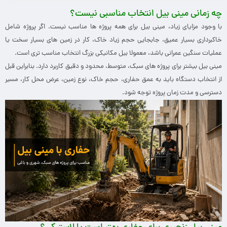
چه زمانی مینی بیل انتخاب مناسبی نیست؟
با وجود مزایای زیاد، مینی بیل برای همه پروژه ها مناسب نیست. اگر پروژه شامل
خاکبرداری بسیار عمیق، جابجایی حجم زیاد خاک، کار در زمین های بسیار سخت یا
عملیات سنگین عمرانی باشد، معمولا بیل مکانیکی بزرگ انتخاب مناسب تری است.
مینی بیل بیشتر برای پروژه های سبک، متوسط، محدود و دقیق کاربرد دارد. بنابراین قبل
از انتخاب دستگاه باید به عمق حفاری، حجم خاک، نوع زمین، عرض محل کار، مسیر
دسترسی و مدت زمان پروژه توجه شود.