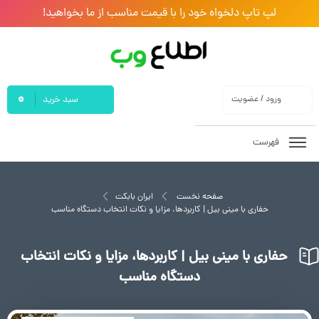
لپ تاپ دلخواه خود را با قیمت مناسب از ما بخواهید!
0
ورود / عضویت
سبد خرید
فهرست
صفحه نخست
ایران بابکت
حفاری با مینی بیل | کاربردها، مزایا و نکات انتخاب دستگاه مناسب
حفاری با مینی بیل | کاربردها، مزایا و نکات انتخاب
دستگاه مناسب