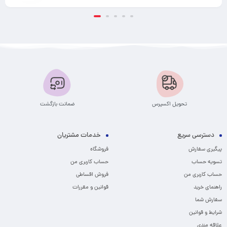
تحویل اکسپرس
ضمانت بازگشت
دسترسی سریع
خدمات مشتریان
پیگیری سفارش
فروشگاه
تسویه حساب
حساب کاربری من
حساب کاربری من
فروش اقساطی
راهنمای خرید
قوانین و مقررات
سفارش شما
شرایط و قوانین
علاقه مندی