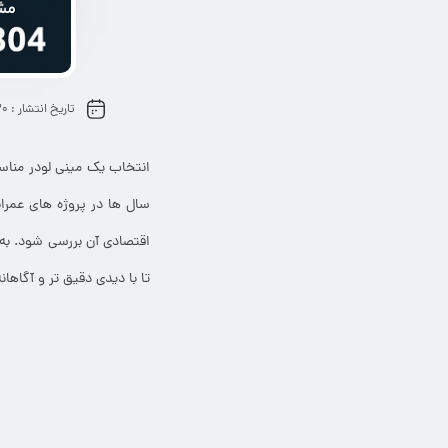
تاریخ انتشار :
30 ژوئن
انتخاب یک مینی لودر مناس
سال ها در پروژه های عمران
اقتصادی آن بررسی شود. به 
تا با دیدی دقیق تر و آگاهان