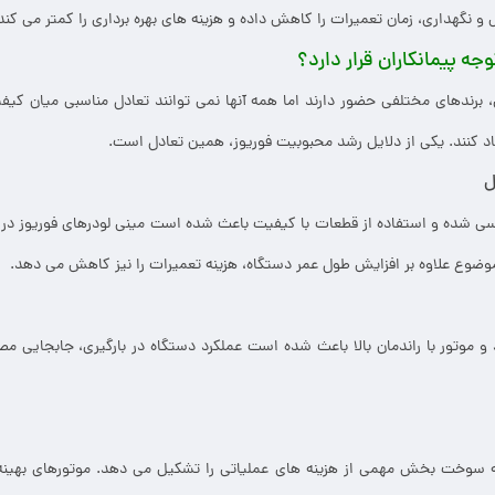
گهداری، زمان تعمیرات را کاهش داده و هزینه های بهره برداری را کمتر می کند
وجه پیمانکاران قرار دارد؟
ی، برندهای مختلفی حضور دارند اما همه آنها نمی توانند تعادل مناسبی میان 
د کنند. یکی از دلایل رشد محبوبیت فوریوز، همین تعادل است.
ل
 شده و استفاده از قطعات با کیفیت باعث شده است مینی لودرهای فوریوز در پ
وضوع علاوه بر افزایش طول عمر دستگاه، هزینه تعمیرات را نیز کاهش می دهد.
موتور با راندمان بالا باعث شده است عملکرد دستگاه در بارگیری، جابجایی مص
نه سوخت بخش مهمی از هزینه های عملیاتی را تشکیل می دهد. موتورهای بهینه 