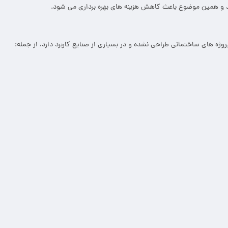
و همین موضوع باعث کاهش هزینه های بهره برداری می شود.
پروژه های ساختمانی طراحی نشده و در بسیاری از صنایع کاربرد دارد، از جمله: