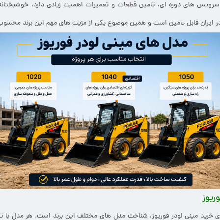
ه سرویس های دوره ای، تامین قطعات و تعمیرات اهمیت زیادی دارد. خوشبختا
ز در ایران قابل تامین است و همین موضوع یکی از مزیت های مهم این برند محسو
ریوز
ای خرید مینی لودر فوریوز، شناخت مدل های مختلف این برند است. هر مدل با تو