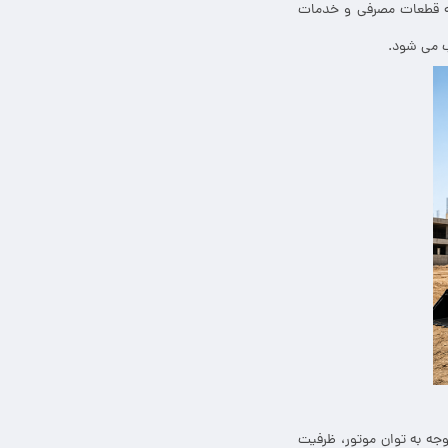
نه قطعات مصرفی و خدمات
ب می شود.
جه به توان موتور، ظرفیت