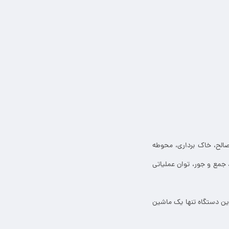
صالح، خاک برداری، محوطه
جمع و جور، توان عملیاتی
ین دستگاه تنها یک ماشین