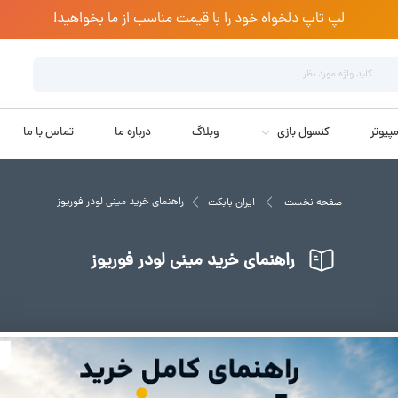
لپ تاپ دلخواه خود را با قیمت مناسب از ما بخواهید!
پیوتر
کنسول بازی
وبلاگ
درباره ما
تماس با ما
راهنمای خرید مینی لودر فوریوز
صفحه نخست
ایران بابکت
راهنمای خرید مینی لودر فوریوز