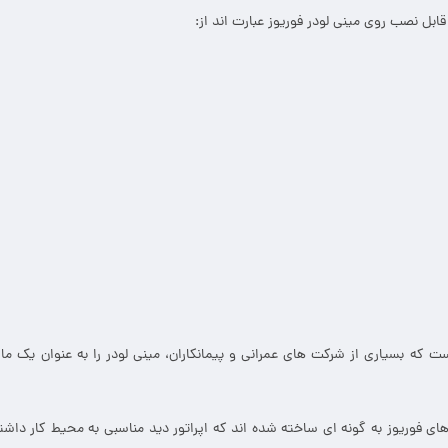
ابل نصب روی مینی لودر فوریوز عبارت اند از:
که بسیاری از شرکت های عمرانی و پیمانکاران، مینی لودر را به عنوان یک ماش
رهای فوریوز به گونه ای ساخته شده اند که اپراتور دید مناسبی به محیط کار د