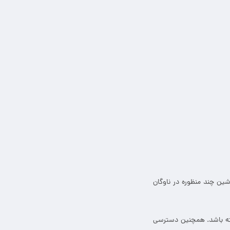
ین چند منظوره در ناوگان
اشته باشد. همچنین دسترسی