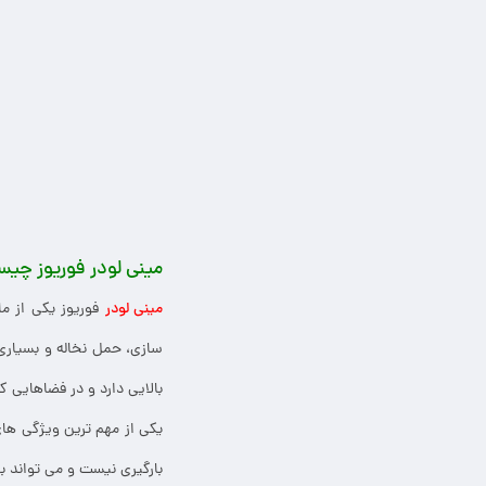
مینی لودر فوریوز چی
مینی لودر
فوریوز یکی از ما
سازی، حمل نخاله و بسیاری
بالایی دارد و در فضاهایی ک
یکی از مهم ترین ویژگی ها
بارگیری نیست و می تواند ب