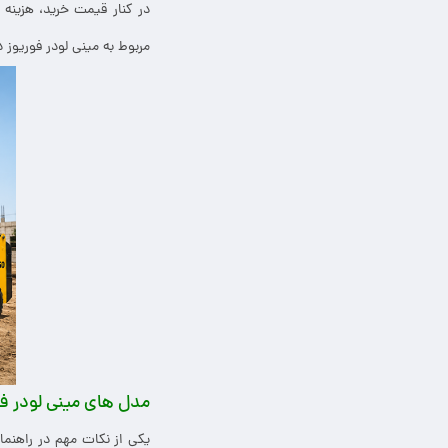
در کنار قیمت خرید، هزین
مربوط به مینی لودر فوریو
مدل های مینی لودر فو
یکی از نکات مهم در راهنم