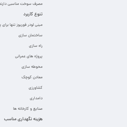
مصرف سوخت مناسبی دارند 
تنوع کاربرد
مینی لودر فوریوز تنها برای 
ساختمان سازی
راه سازی
پروژه های عمرانی
محوطه سازی
معادن کوچک
کشاورزی
دامداری
صنایع و کارخانه ها
هزینه نگهداری مناسب