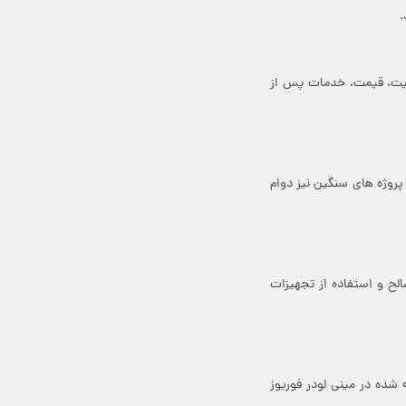
.
کیفیت، قیمت، خدمات پس از
روژه های سنگین نیز دوام
الح و استفاده از تجهیزات
شده در مینی لودر فوریوز