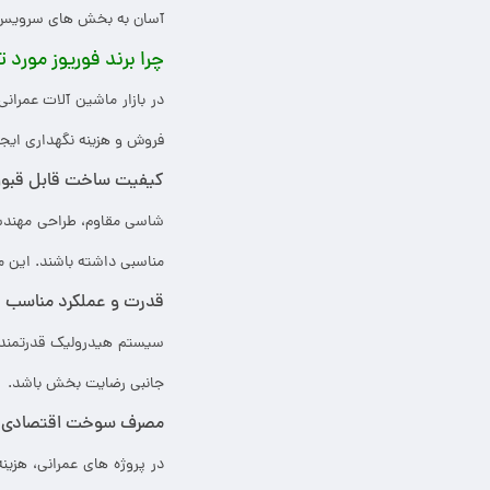
آسان به بخش های سرویس و ن
چرا برند فوریوز مورد ت
در بازار ماشین آلات عمران
فروش و هزینه نگهداری ایجا
کیفیت ساخت قابل قبو
شاسی مقاوم، طراحی مهندسی
مناسبی داشته باشند. این م
قدرت و عملکرد مناسب
سیستم هیدرولیک قدرتمند و 
جانبی رضایت بخش باشد.
مصرف سوخت اقتصادی
در پروژه های عمرانی، هزی