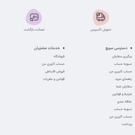
تحویل اکسپرس
ضمانت بازگشت
دسترسی سریع
خدمات مشتریان
پیگیری سفارش
فروشگاه
تسویه حساب
حساب کاربری من
حساب کاربری من
فروش اقساطی
راهنمای خرید
قوانین و مقررات
سفارش شما
شرایط و قوانین
علاقه مندی
تسویه حساب
حساب کاربری من
پرداخت