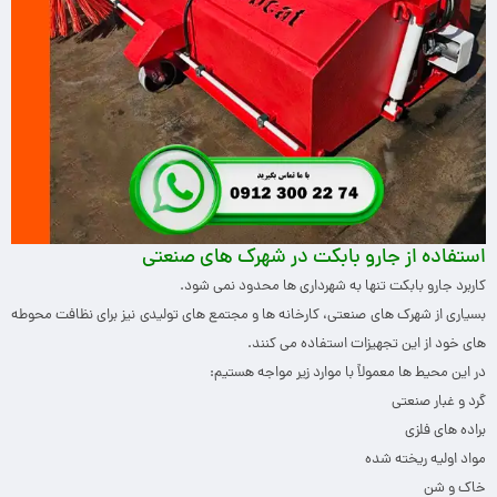
استفاده از جارو بابکت در شهرک های صنعتی
کاربرد جارو بابکت تنها به شهرداری ها محدود نمی شود.
بسیاری از شهرک های صنعتی، کارخانه ها و مجتمع های تولیدی نیز برای نظافت محوطه
های خود از این تجهیزات استفاده می کنند.
در این محیط ها معمولاً با موارد زیر مواجه هستیم:
گرد و غبار صنعتی
براده های فلزی
مواد اولیه ریخته شده
خاک و شن