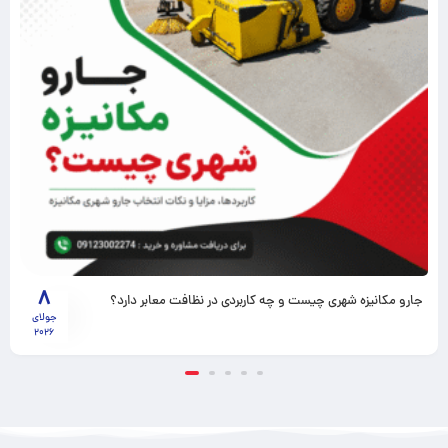
8
جارو مکانیزه شهری چیست و چه کاربردی در نظافت معابر دارد؟
جولای
2026