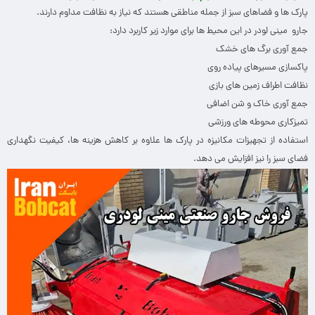
پارک ها و فضاهای سبز از جمله مناطقی هستند که نیاز به نظافت مداوم دارند.
جارو مینی لودر در این محیط ها برای موارد زیر کاربرد دارد:
جمع آوری برگ های خشک
پاکسازی مسیرهای پیاده روی
نظافت اطراف زمین های بازی
جمع آوری خاک و شن اضافی
تمیزکاری محوطه های ورزشی
استفاده از تجهیزات مکانیزه در پارک ها علاوه بر کاهش هزینه ها، کیفیت نگهداری
فضای سبز را نیز افزایش می دهد.