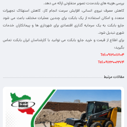
بررسی هزینه های بلندمدت تصویر متفاوتی ارائه می دهد.
کاهش مصرف نیروی انسانی، افزایش سرعت انجام کار، کاهش استهلاک تجهیزات
متعدد و امکان استفاده از یک بابکت برای چندین عملیات مختلف باعث می شود
جارو بابکت به یک سرمایه گذاری اقتصادی برای شهرداری ها و پیمانکاران خدمات
شهری تبدیل شود.
برای اطلاع از قیمت و خرید جارو بابکت می توانید با کارشناسان ایران بابکت تماس
بگیرید:
Tel:09121011804
Tel:09123002274
مقالات مرتبط