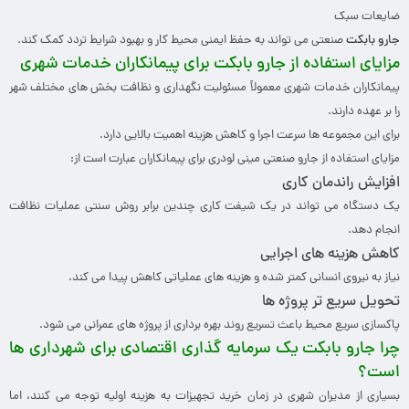
ضایعات سبک
جارو بابکت
صنعتی می تواند به حفظ ایمنی محیط کار و بهبود شرایط تردد کمک کند.
مزایای استفاده از جارو بابکت برای پیمانکاران خدمات شهری
پیمانکاران خدمات شهری معمولاً مسئولیت نگهداری و نظافت بخش های مختلف شهر
را بر عهده دارند.
برای این مجموعه ها سرعت اجرا و کاهش هزینه اهمیت بالایی دارد.
مزایای استفاده از جارو صنعتی مینی لودری برای پیمانکاران عبارت است از:
افزایش راندمان کاری
یک دستگاه می تواند در یک شیفت کاری چندین برابر روش سنتی عملیات نظافت
انجام دهد.
کاهش هزینه های اجرایی
نیاز به نیروی انسانی کمتر شده و هزینه های عملیاتی کاهش پیدا می کند.
تحویل سریع تر پروژه ها
پاکسازی سریع محیط باعث تسریع روند بهره برداری از پروژه های عمرانی می شود.
چرا جارو بابکت یک سرمایه گذاری اقتصادی برای شهرداری ها
است؟
بسیاری از مدیران شهری در زمان خرید تجهیزات به هزینه اولیه توجه می کنند، اما