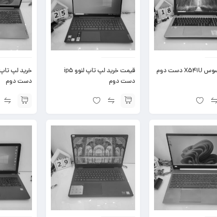
X5 دست دوم
قیمت خرید لپ تاپ لنوو ip5
دست دوم
دست دوم