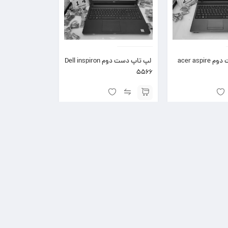
لپ تاپ دست دوم acer aspire
لپ تاپ دست دوم Dell inspiron
5566