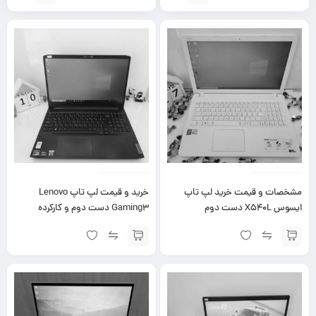
مشخصات و قیمت خرید لپ تاپ
خرید و قیمت لپ تاپ Lenovo
ایسوس X540L دست دوم
Gaming3 دست دوم و کارکرده