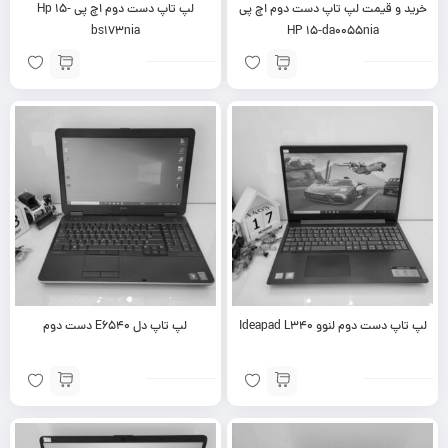
خرید و قیمت لپ تاپ دست دوم اچ پی
لپ تاپ دست دوم اچ پی Hp 15-
bs173nia
HP 15-da0055nia
لپ تاپ دست دوم لنوو Ideapad L340
لپ تاپ دل E6540 دست دوم