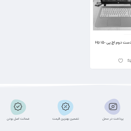
لپ تاپ دست دوم اچ پی Hp 15-
پرداخت در محل
تضمین بهترین قیمت
ضمانت اصل بودن