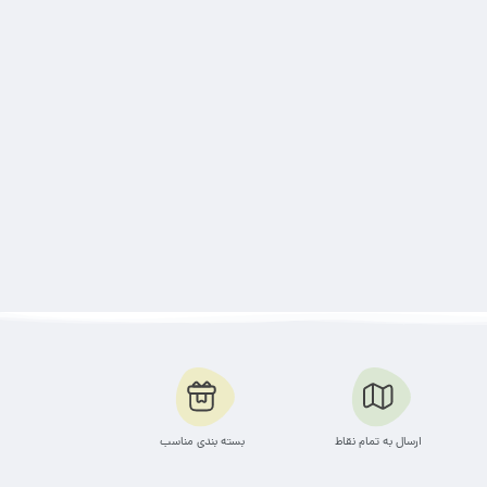
ارسال به تمام نقاط
بسته بندی مناسب