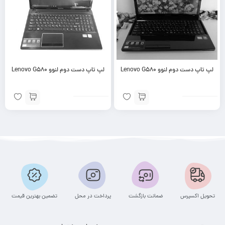
لپ تاپ دست دوم لنوو Lenovo G580
لپ تاپ دست دوم لنوو Lenovo G580
تحویل اکسپرس
ضمانت بازگشت
پرداخت در محل
تضمین بهترین قیمت