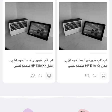
لپ تاپ هیبریدی دست دوم اچ پی
لپ تاپ هیبریدی دست دوم اچ پی
مدل HP Elite X2 صفحه لمسی
مدل HP Elite X2 صفحه لمسی