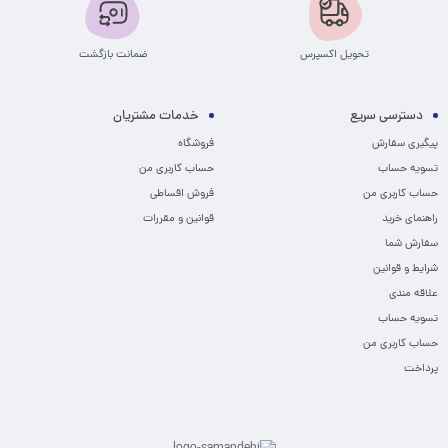
تحویل اکسپرس
ضمانت بازگشت
دسترسی سریع
خدمات مشتریان
پیگیری سفارش
فروشگاه
تسویه حساب
حساب کاربری من
حساب کاربری من
فروش اقساطی
راهنمای خرید
قوانین و مقررات
سفارش شما
شرایط و قوانین
علاقه مندی
تسویه حساب
حساب کاربری من
پرداخت