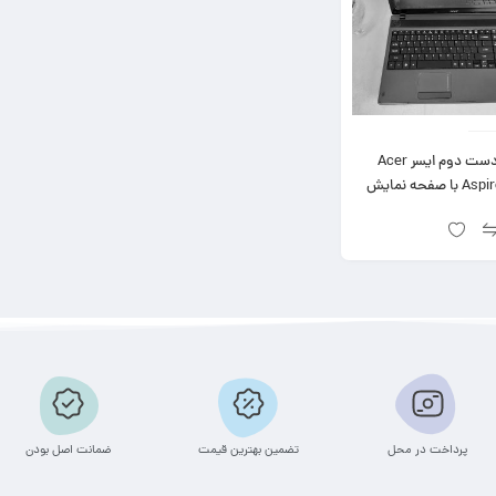
لپ تاپ دست دوم ایسر Acer
Aspire 5333 با صفحه نمایش
پرداخت در محل
تضمین بهترین قیمت
ضمانت اصل بودن