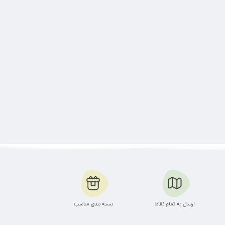
ارسال به تمام نقاط
بسته بندی مناسب