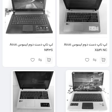
لپ تاپ دست دوم ایسوس Asus
لپ تاپ دست دوم ایسوس Asus
N43S
X541 NC