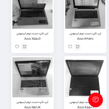
لپ تاپ دست دوم ایسوس
لپ تاپ دست دوم ایسوس
Asus X550D
Asus K456u
لپ تاپ دست دوم ایسوس
لپ تاپ دست دوم ایسوس
Asus N56JK
Asus K550 I