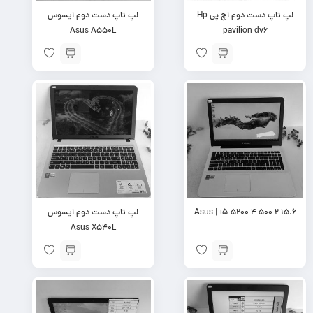
لپ تاپ دست دوم اچ پی Hp
لپ تاپ دست دوم ایسوس
Asus A550L
pavilion dv6
Asus | i5-5200 4 500 2 15.6
لپ تاپ دست دوم ایسوس
Asus X540L