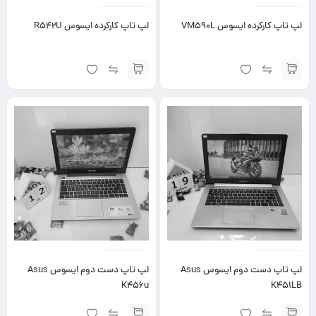
لپ تاپ کارکرده ایسوس VM590L
لپ تاپ کارکرده ایسوس R542U
لپ تاپ دست دوم ایسوس Asus
لپ تاپ دست دوم ایسوس Asus
K456u
K451LB