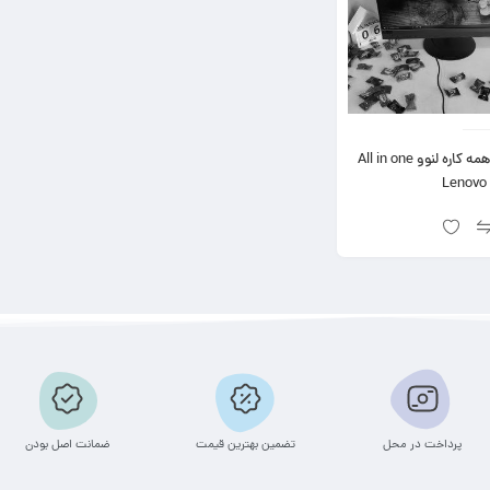
کامپیوتر همه کاره لنوو All in one
Lenovo
پرداخت در محل
تضمین بهترین قیمت
ضمانت اصل بودن