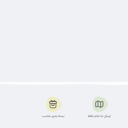
ارسال به تمام نقاط
بسته بندی مناسب