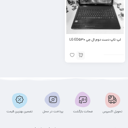
لپ تاپ دست دوم ال جی LG ED530
تحویل اکسپرس
ضمانت بازگشت
پرداخت در محل
تضمین بهترین قیمت