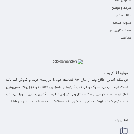
سفارش شما
شرایط و قوانین
علاقه مندی
تسویه حساب
حساب کاربری من
پرداخت
درباره اطلاع وب
فروشگاه آنلاین اطلاع وب از سال 83 فعالیت خود را در زمینه خرید و فروش لپ تاپ
دست دوم ، لپتاپ استوک و لب تاب کارکرده و همچنین قطعات و تجهیزات کامپیوتری
آغاز کرده است. در این راستا ،‌اطلاع وب در زمینه قیمت گذاری و خرید انواع لپ تاپ
دست دوم شما و فروش تمامی برند های لپتاپ استوک ، آماده خدمت رسانی می باشد.
تماس با ما