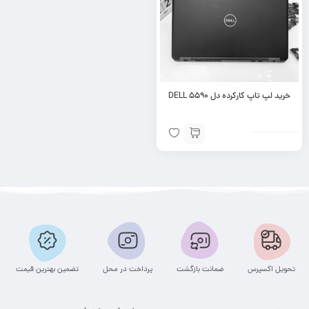
خرید لپ تاپ کارکرده دل DELL 5590
تحویل اکسپرس
ضمانت بازگشت
پرداخت در محل
تضمین بهترین قیمت