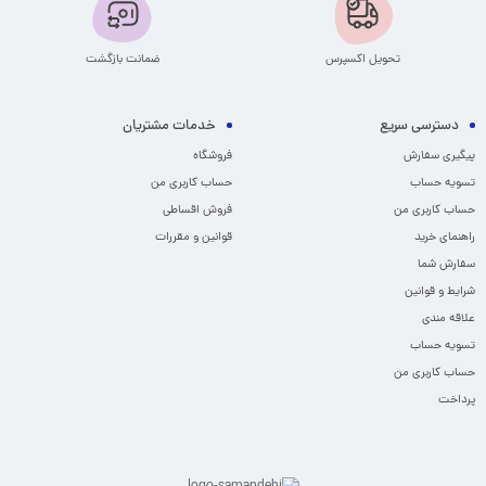
تحویل اکسپرس
ضمانت بازگشت
دسترسی سریع
خدمات مشتریان
پیگیری سفارش
فروشگاه
تسویه حساب
حساب کاربری من
حساب کاربری من
فروش اقساطی
راهنمای خرید
قوانین و مقررات
سفارش شما
شرایط و قوانین
علاقه مندی
تسویه حساب
حساب کاربری من
پرداخت