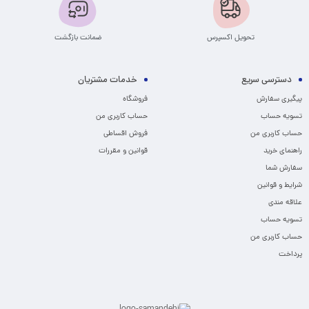
تحویل اکسپرس
ضمانت بازگشت
دسترسی سریع
خدمات مشتریان
پیگیری سفارش
فروشگاه
تسویه حساب
حساب کاربری من
حساب کاربری من
فروش اقساطی
راهنمای خرید
قوانین و مقررات
سفارش شما
شرایط و قوانین
علاقه مندی
تسویه حساب
حساب کاربری من
پرداخت