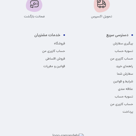
تحویل اکسپرس
ضمانت بازگشت
دسترسی سریع
خدمات مشتریان
پیگیری سفارش
فروشگاه
تسویه حساب
حساب کاربری من
حساب کاربری من
فروش اقساطی
راهنمای خرید
قوانین و مقررات
سفارش شما
شرایط و قوانین
علاقه مندی
تسویه حساب
حساب کاربری من
پرداخت