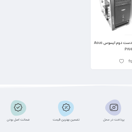
کامپیوتر دست دوم ایسوس Asus
P8H
پرداخت در محل
تضمین بهترین قیمت
ضمانت اصل بودن