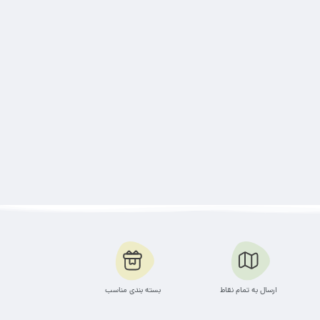
ارسال به تمام نقاط
بسته بندی مناسب