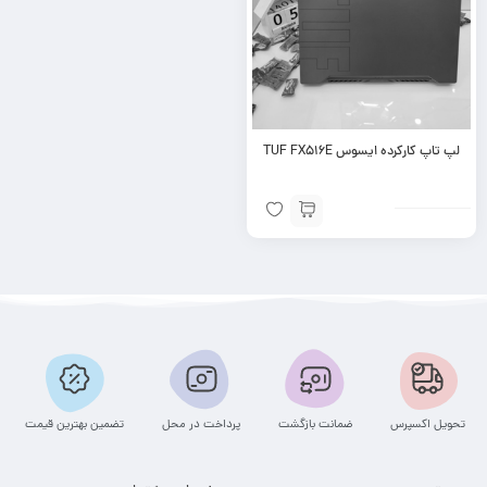
لپ تاپ کارکرده ایسوس TUF FX516E
تحویل اکسپرس
ضمانت بازگشت
پرداخت در محل
تضمین بهترین قیمت