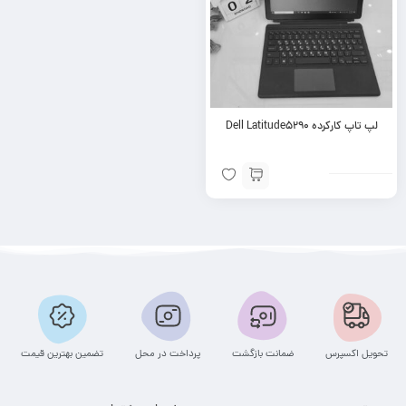
لپ تاپ کارکرده Dell Latitude5290
تحویل اکسپرس
ضمانت بازگشت
پرداخت در محل
تضمین بهترین قیمت