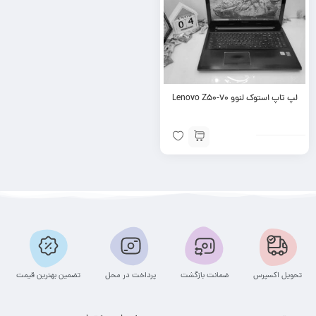
لپ تاپ استوک لنوو Lenovo Z50-70
تحویل اکسپرس
ضمانت بازگشت
پرداخت در محل
تضمین بهترین قیمت