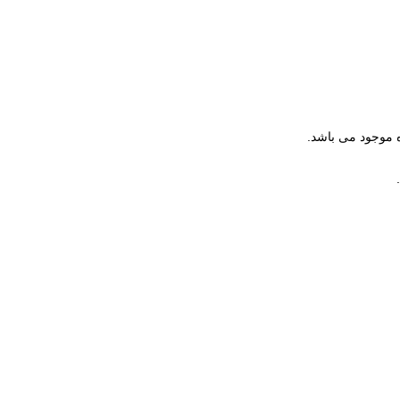
اه موجود می باشد.