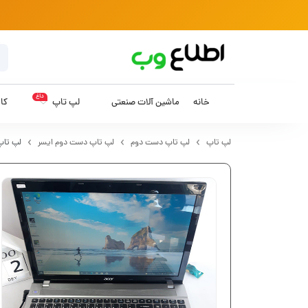
داغ
خانه
ماشین آلات صنعتی
لپ تاپ
کام
لپ تاپ
لپ تاپ دست دوم
لپ تاپ دست دوم ایسر
لپ تاپ دست 