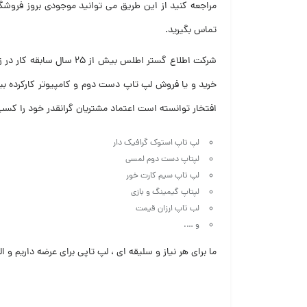
تماس بگیرید
.
خرید و یا فروش لپ تاپ دست دوم و کامپیوتر کارکرده ب
افتخار توانسته است اعتماد مشتریان گرانقدر خود را کسب 
لپ تاپ استوک گرافیک دار
لپتاپ دست دوم لمسی
لپ تاپ سیم کارت خور
لپتاپ گیمینگ و بازی
لب تاپ ارزان قیمت
و ….
ما برای هر نیاز و سلیقه ای ، لپ تاپی برای عرضه داریم و