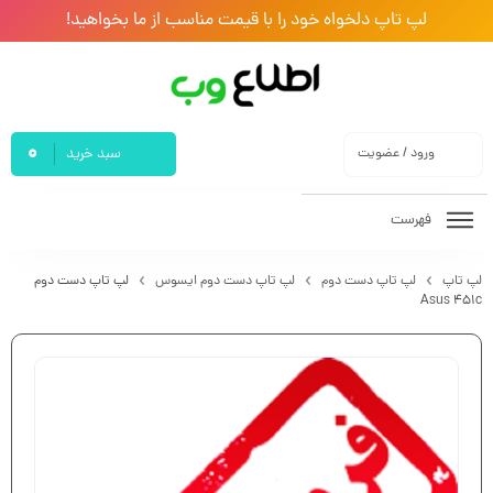
لپ تاپ دلخواه خود را با قیمت مناسب از ما بخواهید!
0
ورود / عضویت
سبد خرید
فهرست
لپ تاپ
لپ تاپ دست دوم
لپ تاپ دست دوم ایسوس
لپ تاپ دست دوم
Asus 451c