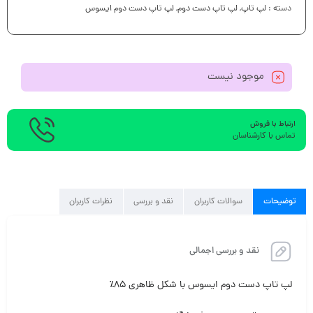
دسته :
لپ تاپ
,
لپ تاپ دست دوم
,
لپ تاپ دست دوم ایسوس
موجود نیست
ارتباط با فروش
تماس با کارشناسان
توضیحات
سوالات کاربران
نقد و بررسی
نظرات کاربران
نقد و بررسی اجمالی
لپ تاپ دست دوم ایسوس با شکل ظاهری ۸۵٪