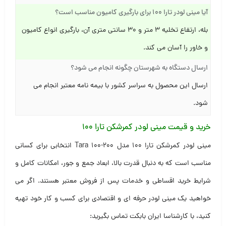
آیا مینی لودر تارا ۱۰۰ برای بارگیری کامیون مناسب است؟
بله، ارتفاع تخلیه ۳ متر و ۳۰ سانتی متری آن، بارگیری انواع کامیون
و خاور را آسان می کند.
ارسال دستگاه به شهرستان چگونه انجام می شود؟
ارسال این محصول به سراسر کشور با بیمه نامه معتبر انجام می
شود.
خرید و قیمت مینی لودر کمرشکن تارا ۱۰۰
مینی لودر کمرشکن تارا ۱۰۰ مدل Tara 100-200 انتخابی برای کسانی
مناسب است که به دنبال قدرت بالا، ابعاد جمع و جور، امکانات کامل و
شرایط خرید اقساطی و خدمات پس از فروش معتبر هستند. اگر می
خواهید یک مینی لودر حرفه ای و اقتصادی برای کسب و کار خود تهیه
کنید، با کارشناسا ایران بابکت تماس بگیرید: