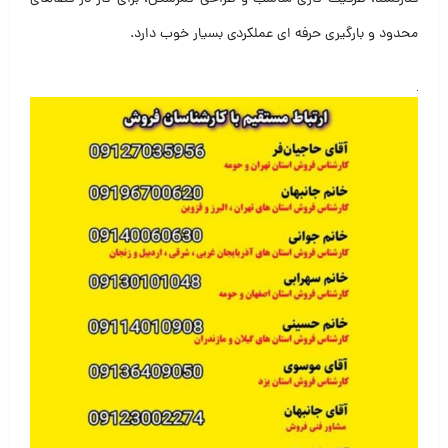
محدود و بارگیری حرفه ای عملکردی بسیار خوب دارد.