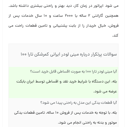
می شود اپراتور در زمان کار، دید بهتر و راحتی بیشتری داشته باشد.
همچنین گارانتی ۲ ساله یا ۲۰۰۰ ساعت و ۱۰ سال خدمات پس از
فروش، خیال خریدار را از بابت پشتیبانی و تامین قطعات راحت می
کند.
سوالات پرتکرار درباره مینی لودر ایرانی کمرشکن تارا ۱۰۰
آیا مینی لودر تارا ۱۰۰ به صورت اقساطی قابل خرید است؟
بله، این دستگاه با شرایط خرید نقد و اقساطی توسط ایران بابکت
عرضه می شود.
آیا قطعات یدکی این مدل به راحتی پیدا می شود؟
بله، با توجه به خدمات پس از فروش ۱۰ ساله، تامین قطعات یدکی
موتور و بدنه به راحتی انجام می شود.