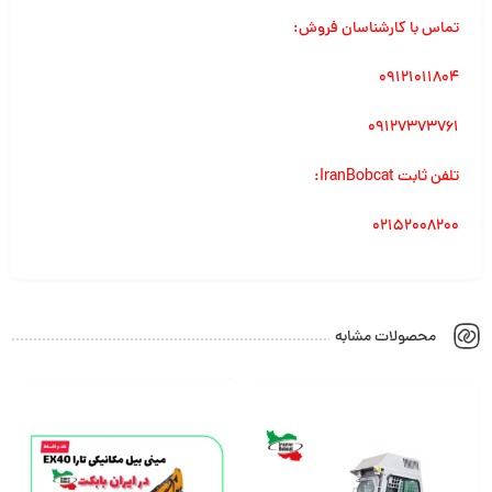
تماس با کارشناسان فروش:
۰۹۱۲۱۰۱۱۸۰۴
۰۹۱۲۷۳۷۳۷۶۱
تلفن ثابت IranBobcat:
۰۲۱۵۲۰۰۸۲۰۰
محصولات مشابه