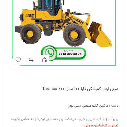
مینی لودر کمرشکن تارا ۱۰۰ مدل Tara 100-200
دسته :
ماشین آلات صنعتی
,
مینی لودر
برای اطلاع از قیمت روز و شرایط خرید قسطی و نقد مینی لودر تارا 100 تماس بگیرید:
تماس با کارشناسان فروش: