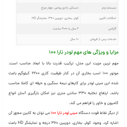
سیستم ترمز
دیسکی، بادی روغنی، چهار چرخ
امکانات کابین
کولر، بخاری، دوربین ۳۶۰، نمایشگر HD
گارانتی
۲ سال یا ۲۰۰۰ ساعت
خدمات پس از فروش
۱۰ سال
مزایا و ویژگی های مهم لودر تارا ۱۰۰
مهم ترین مزیت این مدل، ترکیب قدرت بالا با ابعاد مناسب است.
موتور ۱۰۰ اسب بخاری آن در کنار ظرفیت کاری ۲۲۰۰ کیلوگرم باعث
شده این مینی لودر برای کارهای نیمه سنگین و حرفه ای کاملا مناسب
باشد. ارتفاع تخلیه ۳۳۰ سانتی متری نیز امکان بارگیری آسان انواع
کامیون و خاور را فراهم می کند.
از دیگر نقاط قوت دستگاه
مینی لودر تارا ۱۰۰
می توان به کابین مجهز آن
اشاره کرد. وجود کولر، بخاری، دوربین ۳۶۰ درجه و نمایشگر HD باعث