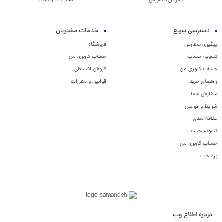
تحویل اکسپرس
ضمانت بازگشت
دسترسی سریع
خدمات مشتریان
پیگیری سفارش
فروشگاه
تسویه حساب
حساب کاربری من
حساب کاربری من
فروش اقساطی
راهنمای خرید
قوانین و مقررات
سفارش شما
شرایط و قوانین
علاقه مندی
تسویه حساب
حساب کاربری من
پرداخت
درباره اطلاع وب