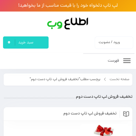
لپ تاپ دلخواه خود را با قیمت مناسب از ما بخواهید!
0
ورود / عضویت
سبد خرید
فهرست
صفحه نخست
برچسب مطلب"تخفیف فروش لپ تاپ دست دوم"
تخفیف فروش لپ تاپ دست دوم
تخفیف فروش لپ تاپ دست دوم