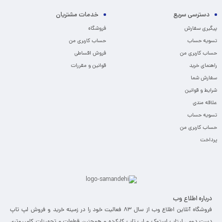
دسترسی سریع
خدمات مشتریان
پیگیری سفارش
فروشگاه
تسویه حساب
حساب کاربری من
حساب کاربری من
فروش اقساطی
راهنمای خرید
قوانین و مقررات
سفارش شما
شرایط و قوانین
علاقه مندی
تسویه حساب
حساب کاربری من
پرداخت
درباره اطلاع وب
فروشگاه آنلاین اطلاع وب از سال 83 فعالیت خود را در زمینه خرید و فروش لپ تاپ