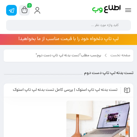
0
لپ تاپ دلخواه خود را با قیمت مناسب از ما بخواهید!
صفحه نخست
برچسب مطلب"تست بدنه لپ تاپ دست دوم"
تست بدنه لپ تاپ دست دوم
تست بدنه لپ تاپ استوک | بررسی کامل تست بدنه لپ تاپ استوک