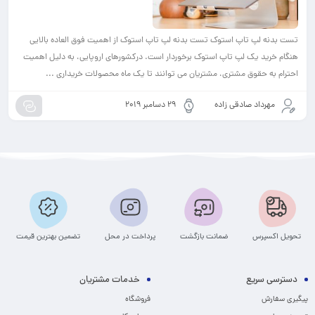
تست بدنه لپ تاپ استوک تست بدنه لپ تاپ استوک از اهمیت فوق العاده بالایی
هنگام خرید یک لپ تاپ استوک برخوردار است. درکشورهای اروپایی، به دلیل اهمیت
احترام به حقوق مشتری، مشتریان می توانند تا یک ماه محصولات خریداری ...
مهرداد صادقی زاده
29 دسامبر 2019
تحویل اکسپرس
ضمانت بازگشت
پرداخت در محل
تضمین بهترین قیمت
دسترسی سریع
خدمات مشتریان
پیگیری سفارش
فروشگاه