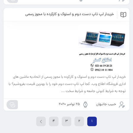
خریدار لپ تاپ دست دوم و استوک و کارکرده با مجوز رسمی
خریدار لپ تاپ دست دوم و استوک و کارکرده با مجوز رسمی از اتحادیه ماشین های
اداری فروشگاه اطلاع وب. کجا لپ تاپ دست دوم خود را با بهترین قیمت بفروشیم؟ با
توجه به شرایط کنونی جامعه و شرایط سخت ...
حبیب جانبهان
25 نوامبر 2020
4
3
2
1