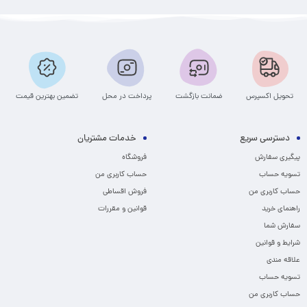
تحویل اکسپرس
ضمانت بازگشت
پرداخت در محل
تضمین بهترین قیمت
دسترسی سریع
خدمات مشتریان
پیگیری سفارش
فروشگاه
تسویه حساب
حساب کاربری من
حساب کاربری من
فروش اقساطی
راهنمای خرید
قوانین و مقررات
سفارش شما
شرایط و قوانین
علاقه مندی
تسویه حساب
حساب کاربری من