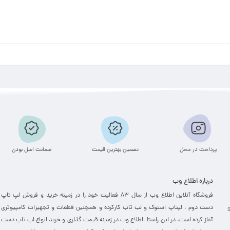
پرداخت در محل
تضمین بهترین قیمت
ضمانت اصل بودن
درباره اطلاع وب
فروشگاه آنلاین اطلاع وب از سال 83 فعالیت خود را در زمینه خرید و فروش لپ تاپ
دست دوم ، لپتاپ استوک و لب تاب کارکرده و همچنین قطعات و تجهیزات کامپیوتری
آغاز کرده است. در این راستا ،‌اطلاع وب در زمینه قیمت گذاری و خرید انواع لپ تاپ دست