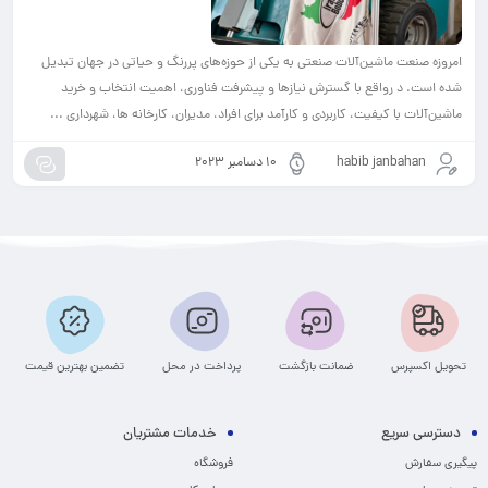
امروزه صنعت ماشین‌آلات صنعتی به یکی از حوزه‌های پررنگ و حیاتی در جهان تبدیل
شده است. د رواقع با گسترش نیازها و پیشرفت فناوری، اهمیت انتخاب و خرید
ماشین‌آلات با کیفیت، کاربردی و کارآمد برای افراد، مدیران، کارخانه ها، شهرداری ...
habib janbahan
10 دسامبر 2023
تحویل اکسپرس
ضمانت بازگشت
پرداخت در محل
تضمین بهترین قیمت
دسترسی سریع
خدمات مشتریان
پیگیری سفارش
فروشگاه