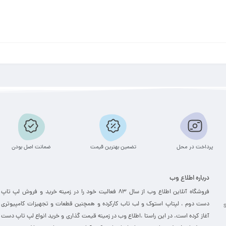
پرداخت در محل
تضمین بهترین قیمت
ضمانت اصل بودن
درباره اطلاع وب
فروشگاه آنلاین اطلاع وب از سال 83 فعالیت خود را در زمینه خرید و فروش لپ تاپ
دست دوم ، لپتاپ استوک و لب تاب کارکرده و همچنین قطعات و تجهیزات کامپیوتری
آغاز کرده است. در این راستا ،‌اطلاع وب در زمینه قیمت گذاری و خرید انواع لپ تاپ دست