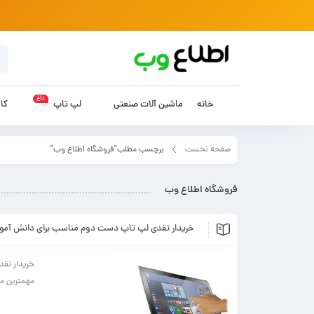
داغ
خانه
ماشین آلات صنعتی
لپ تاپ
کام
صفحه نخست
برچسب مطلب"فروشگاه اطلاع وب"
فروشگاه اطلاع وب
خریدار نقدی لپ تاپ دست دوم مناسب برای دانش آموز
خریدار نقد
مهمترین مو