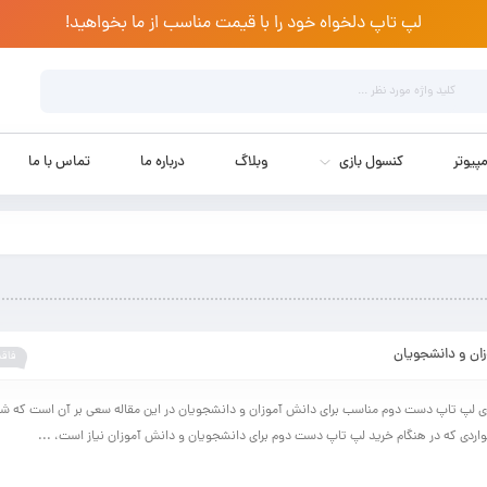
لپ تاپ دلخواه خود را با قیمت مناسب از ما بخواهید!
پیوتر
کنسول بازی
وبلاگ
درباره ما
تماس با ما
ان و دانشجویان
فاقد
ی لپ تاپ دست دوم مناسب برای دانش آموزان و دانشجویان در این مقاله سعی بر آن است که شما 
اردی که در هنگام خرید لپ تاپ دست دوم برای دانشجویان و دانش آموزان نیاز است، ...