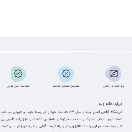
پرداخت در محل
تضمین بهترین قیمت
ضمانت اصل بودن
درباره اطلاع وب
فروشگاه آنلاین اطلاع وب از سال 83 فعالیت خود را در زمینه خرید و فروش لپ تاپ
دست دوم ، لپتاپ استوک و لب تاب کارکرده و همچنین قطعات و تجهیزات کامپیوتری
آغاز کرده است. در این راستا ،‌اطلاع وب در زمینه قیمت گذاری و خرید انواع لپ تاپ دست