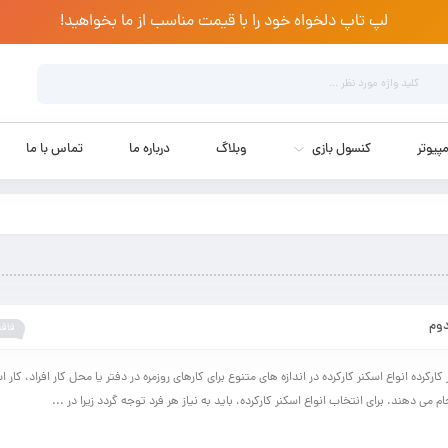
لپ تاپ دلخواه خود را با قیمت مناسب از ما بخواهید!
پیوتر
کنسول بازی
وبلاگ
درباره ما
تماس با ما
دوم
فاقد
 کارکرده انواع اسکنر کارکرده در اندازه های متنوع برای کارهای روزمره در دفتر یا محل کار افراد، کار 
جام می دهند. برای انتخاب انواع اسکنر کارکرده، باید به نیاز هر فرد توجه گردد زیرا در ...