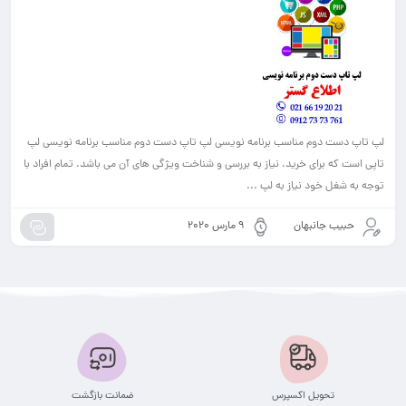
لپ تاپ دست دوم مناسب برنامه نویسی لپ تاپ دست دوم مناسب برنامه نویسی لپ
تاپی است که برای خرید، نیاز به بررسی و شناخت ویژگی های آن می باشد. تمام افراد با
توجه به شغل خود نیاز به لپ ...
حبیب جانبهان
9 مارس 2020
تحویل اکسپرس
ضمانت بازگشت