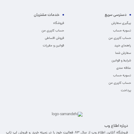
دسترسی سریع
خدمات مشتریان
پیگیری سفارش
فروشگاه
تسویه حساب
حساب کاربری من
حساب کاربری من
فروش اقساطی
راهنمای خرید
قوانین و مقررات
سفارش شما
شرایط و قوانین
علاقه مندی
تسویه حساب
حساب کاربری من
پرداخت
درباره اطلاع وب
فروشگاه آنلاین اطلاع وب از سال 83 فعالیت خود را در زمینه خرید و فروش لپ تاپ