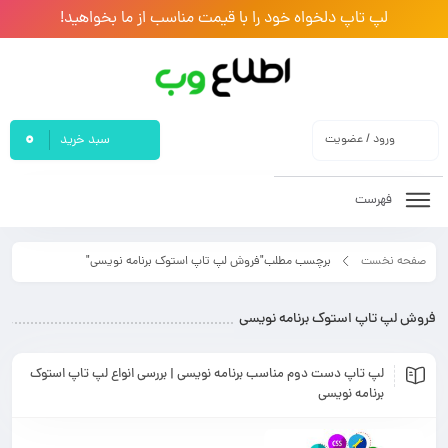
لپ تاپ دلخواه خود را با قیمت مناسب از ما بخواهید!
0
ورود / عضویت
سبد خرید
فهرست
صفحه نخست
برچسب مطلب"فروش لپ تاپ استوک برنامه نویسی"
فروش لپ تاپ استوک برنامه نویسی
لپ تاپ دست دوم مناسب برنامه نویسی | بررسی انواع لپ تاپ استوک
برنامه نویسی