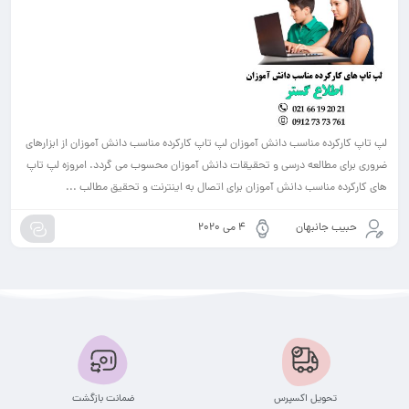
لپ تاپ کارکرده مناسب دانش آموزان لپ تاپ کارکرده مناسب دانش آموزان از ابزارهای
ضروری برای مطالعه درسی و تحقیقات دانش آموزان محسوب می گردد. امروزه لپ تاپ
های کارکرده مناسب دانش آموزان برای اتصال به اینترنت و تحقیق مطالب ...
حبیب جانبهان
4 می 2020
تحویل اکسپرس
ضمانت بازگشت