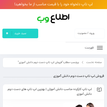
لپ تاپ دلخواه خود را با قیمت مناسب از ما بخواهید!
0
ورود / عضویت
سبد خرید
فهرست
صفحه نخست
برچسب مطلب"فروش لپ تاپ دست دوم دانش آموزی"
فروش لپ تاپ دست دوم دانش آموزی
لپ تاپ کارکرده مناسب دانش آموزان | بهترین لپ تاپ های دست دوم
دانش آموزی