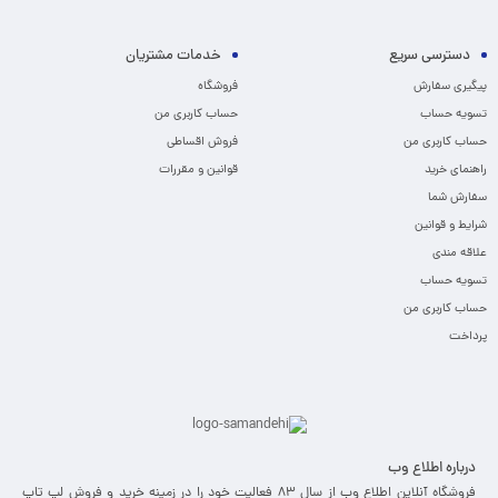
دسترسی سریع
خدمات مشتریان
پیگیری سفارش
فروشگاه
تسویه حساب
حساب کاربری من
حساب کاربری من
فروش اقساطی
راهنمای خرید
قوانین و مقررات
سفارش شما
شرایط و قوانین
علاقه مندی
تسویه حساب
حساب کاربری من
پرداخت
درباره اطلاع وب
فروشگاه آنلاین اطلاع وب از سال 83 فعالیت خود را در زمینه خرید و فروش لپ تاپ