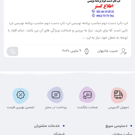
لپ تاپ دست دوم مناسب برنامه نویسی لپ تاپ دست دوم مناسب برنامه نویسی لپ
تاپی است که برای خرید، نیاز به بررسی و شناخت ویژگی های آن می باشد. تمام افراد با
توجه به شغل خود نیاز به لپ ...
حبیب جانبهان
9 مارس 2020
تحویل اکسپرس
ضمانت بازگشت
پرداخت در محل
تضمین بهترین قیمت
دسترسی سریع
خدمات مشتریان
پیگیری سفارش
فروشگاه