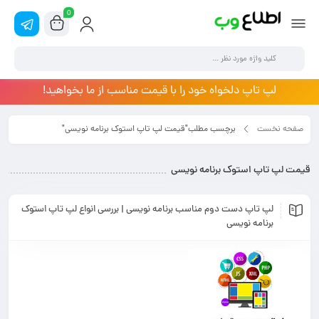
0
لپ تاپ دلخواه خود را با قیمت مناسب از ما بخواهید!
صفحه نخست
برچسب مطلب"قیمت لپ تاپ استوک برنامه نویسی"
قیمت لپ تاپ استوک برنامه نویسی
لپ تاپ دست دوم مناسب برنامه نویسی | بررسی انواع لپ تاپ استوک
برنامه نویسی