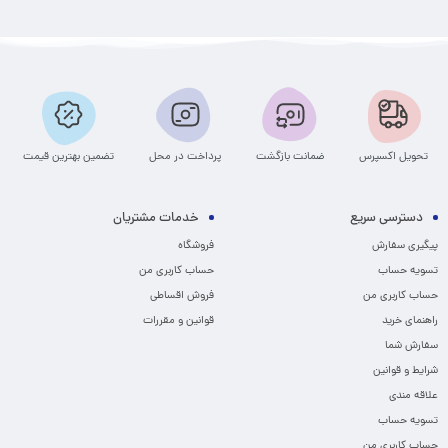
تحویل اکسپرس
ضمانت بازگشت
پرداخت در محل
تضمین بهترین قیمت
دسترسی سریع
خدمات مشتریان
پیگیری سفارش
فروشگاه
تسویه حساب
حساب کاربری من
حساب کاربری من
فروش اقساطی
راهنمای خرید
قوانین و مقررات
سفارش شما
شرایط و قوانین
علاقه مندی
تسویه حساب
حساب کاربری من