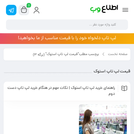
0
لپ تاپ دلخواه خود را با قیمت مناسب از ما بخواهید!
صفحه نخست
برچسب مطلب"قیمت لپ تاپ استوک"
(برگه 3)
قیمت لپ تاپ استوک
راهنمای خرید لپ تاپ استوک | نکات مهم در هنگام خرید لپ تاپ دست
دوم