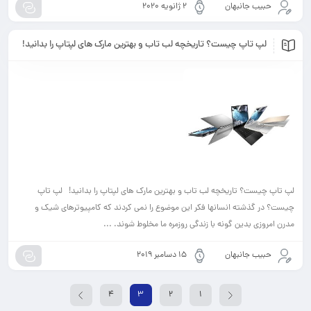
حبیب جانبهان
2 ژانویه 2020
لپ تاپ چیست؟ تاریخچه لب تاب و بهترین مارک های لپتاپ را بدانید!
لپ تاپ چیست؟ تاریخچه لب تاب و بهترین مارک های لپتاپ را بدانید! لپ تاپ
چیست؟ در گذشته انسانها فکر این موضوع را نمی کردند که کامپیوترهای شیک و
مدرن امروزی بدین گونه با زندگی روزمره ما مخلوط شوند. ...
حبیب جانبهان
15 دسامبر 2019
4
3
2
1