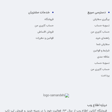
دسترسی سریع
خدمات مشتریان
پیگیری سفارش
فروشگاه
تسویه حساب
حساب کاربری من
حساب کاربری من
فروش اقساطی
راهنمای خرید
قوانین و مقررات
سفارش شما
شرایط و قوانین
علاقه مندی
تسویه حساب
حساب کاربری من
پرداخت
درباره اطلاع وب
فروشگاه آنلاین اطلاع وب از سال 83 فعالیت خود را در زمینه خرید و فروش لپ تاپ