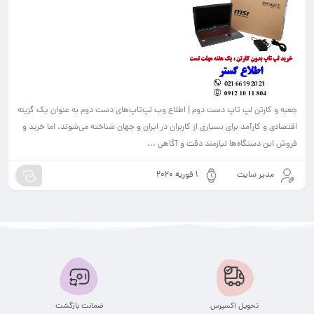
جعبه و کارتن لپ تاپ دست دوم | اطلاع وب لپ‌تاپ‌های دست دوم به عنوان یک گزینه
اقتصادی و کارآمد برای بسیاری از کاربران در ایران و جهان شناخته می‌شوند. اما خرید و
فروش این دستگاه‌ها نیازمند دقت و آگاهی ...
مدیر سایت
1 فوریه 2020
تحویل اکسپرس
ضمانت بازگشت