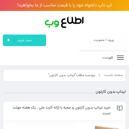
لپ تاپ دلخواه خود را با قیمت مناسب از ما بخواهید!
0
ورود / عضویت
سبد خرید
فهرست
صفحه نخست
برچسب مطلب"لپتاپ بدون کارتون"
لپتاپ بدون کارتون
خرید لپتاپ بدون کارتون و جعبه با ارائه کارت ملی ، یک هفته مهلت
تست