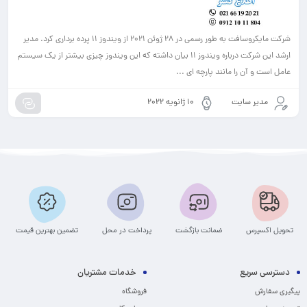
شرکت مایکروسافت به طور رسمی در ۲۸ ژوئن ۲۰۲۱ از ویندوز 11 پرده برداری کرد. مدیر
ارشد این شرکت درباره ویندوز 11 بیان داشته که این ویندوز چیزی بیشتر از یک سیستم
عامل است و آن را مانند پارچه ای ...
مدیر سایت
10 ژانویه 2022
تحویل اکسپرس
ضمانت بازگشت
پرداخت در محل
تضمین بهترین قیمت
دسترسی سریع
خدمات مشتریان
پیگیری سفارش
فروشگاه