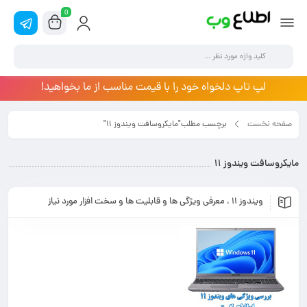
0
لپ تاپ دلخواه خود را با قیمت مناسب از ما بخواهید!
صفحه نخست
برچسب مطلب"مایکروسافت ویندوز 11"
مایکروسافت ویندوز 11
ویندوز ۱۱ ، معرفی ویژگی ها و قابلیت ها و سخت افزار مورد نیاز