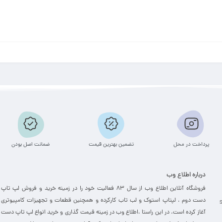
پرداخت در محل
تضمین بهترین قیمت
ضمانت اصل بودن
درباره اطلاع وب
فروشگاه آنلاین اطلاع وب از سال 83 فعالیت خود را در زمینه خرید و فروش لپ تاپ
دست دوم ، لپتاپ استوک و لب تاب کارکرده و همچنین قطعات و تجهیزات کامپیوتری
آغاز کرده است. در این راستا ،‌اطلاع وب در زمینه قیمت گذاری و خرید انواع لپ تاپ دست