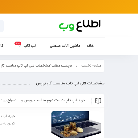
داغ
خانه
ماشین آلات صنعتی
لپ تاپ
کام
صفحه نخست
برچسب مطلب"مشخصات فنی لپ تاپ مناسب کار 
مشخصات فنی لپ تاپ مناسب کار بورس
خرید لپ تاپ دست دوم مناسب بورس و استخراج بیت 
خرید لپ ت
کوین به لپ