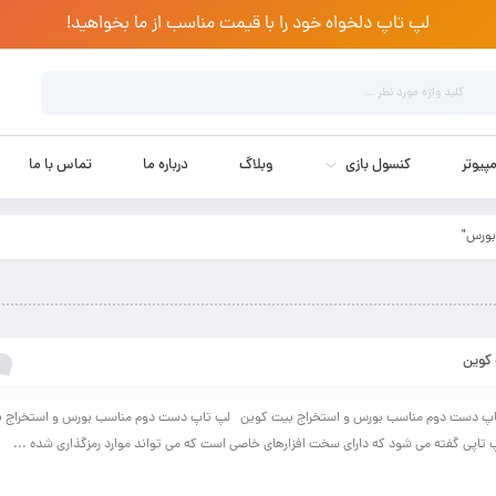
لپ تاپ دلخواه خود را با قیمت مناسب از ما بخواهید!
پیوتر
کنسول بازی
وبلاگ
درباره ما
تماس با ما
بورس"
کوین
2 د
اپ دست دوم مناسب بورس و استخراج بیت کوین لپ تاپ دست دوم مناسب بورس و استخراج 
 تاپی گفته می شود که دارای سخت افزارهای خاصی است که می تواند موارد رمزگذاری شده ...