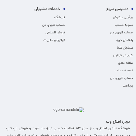
دسترسی سریع
خدمات مشتریان
پیگیری سفارش
فروشگاه
تسویه حساب
حساب کاربری من
حساب کاربری من
فروش اقساطی
راهنمای خرید
قوانین و مقررات
سفارش شما
شرایط و قوانین
علاقه مندی
تسویه حساب
حساب کاربری من
پرداخت
درباره اطلاع وب
فروشگاه آنلاین اطلاع وب از سال 83 فعالیت خود را در زمینه خرید و فروش لپ تاپ