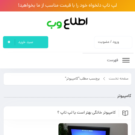
لپ تاپ دلخواه خود را با قیمت مناسب از ما بخواهید!
0
ورود / عضویت
سبد خرید
فهرست
صفحه نخست
برچسب مطلب"کامپیوتر"
کامپیوتر
کامپیوتر خانگی بهتر است یا لپ تاپ ؟