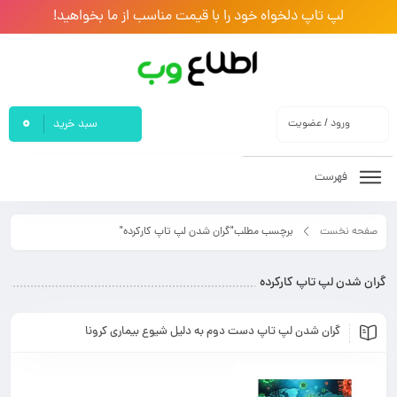
لپ تاپ دلخواه خود را با قیمت مناسب از ما بخواهید!
0
ورود / عضویت
سبد خرید
فهرست
صفحه نخست
برچسب مطلب"گران شدن لپ تاپ کارکرده"
گران شدن لپ تاپ کارکرده
گران شدن لپ تاپ دست دوم به دلیل شیوع بیماری کرونا