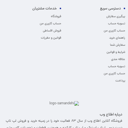
دسترسی سریع
خدمات مشتریان
پیگیری سفارش
فروشگاه
تسویه حساب
حساب کاربری من
حساب کاربری من
فروش اقساطی
راهنمای خرید
قوانین و مقررات
سفارش شما
شرایط و قوانین
علاقه مندی
تسویه حساب
حساب کاربری من
پرداخت
درباره اطلاع وب
فروشگاه آنلاین اطلاع وب از سال 83 فعالیت خود را در زمینه خرید و فروش لپ تاپ