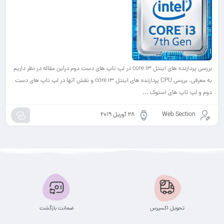
بررسی پردازنده های اینتل core i3 در لپ تاپ های دست دوم دراین مقاله در نظر داریم
به معرفی، بررسی CPU پردازنده های اینتل core i3 و نقش آنها در لپ تاپ های دست
دوم و لپ تاپ های استوک ...
Web Section
28 آوریل 2019
تحویل اکسپرس
ضمانت بازگشت