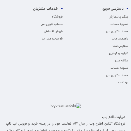
دسترسی سریع
خدمات مشتریان
پیگیری سفارش
فروشگاه
تسویه حساب
حساب کاربری من
حساب کاربری من
فروش اقساطی
راهنمای خرید
قوانین و مقررات
سفارش شما
شرایط و قوانین
علاقه مندی
تسویه حساب
حساب کاربری من
پرداخت
درباره اطلاع وب
فروشگاه آنلاین اطلاع وب از سال 83 فعالیت خود را در زمینه خرید و فروش لپ تاپ