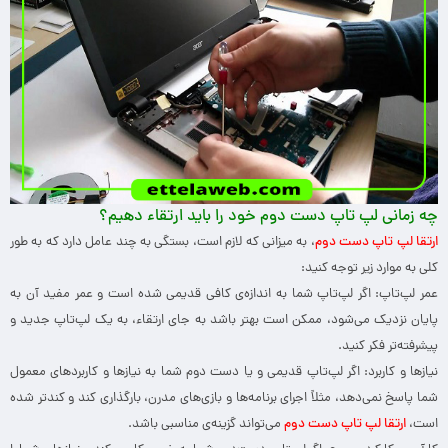
چه زمانی لپ تاپ دست دوم خود را باید ارتقاء دهیم؟
ارتقا لپ تاپ دست دوم
، به میزانی که لازم است، بستگی به چند عامل دارد که به طور
کلی به موارد زیر توجه کنید:
عمر لپ‌تاپ: اگر لپ‌تاپ شما به اندازه‌ی کافی قدیمی شده است و عمر مفید آن به
پایان نزدیک می‌شود، ممکن است بهتر باشد به جای ارتقاء، به یک لپ‌تاپ جدید و
پیشرفته‌تر فکر کنید.
نیازها و کاربرد: اگر لپ‌تاپ قدیمی و یا دست دوم شما به نیازها و کاربردهای معمول
شما پاسخ نمی‌دهد، مثلاً اجرای برنامه‌ها و بازی‌های مدرن، بارگذاری کند و کندتر شده
است،
ارتقا لپ تاپ دست دوم
می‌تواند گزینه‌ی مناسبی باشد.