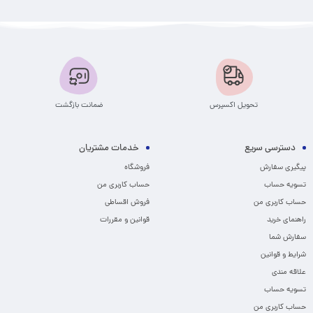
تحویل اکسپرس
ضمانت بازگشت
دسترسی سریع
خدمات مشتریان
پیگیری سفارش
فروشگاه
تسویه حساب
حساب کاربری من
حساب کاربری من
فروش اقساطی
راهنمای خرید
قوانین و مقررات
سفارش شما
شرایط و قوانین
علاقه مندی
تسویه حساب
حساب کاربری من