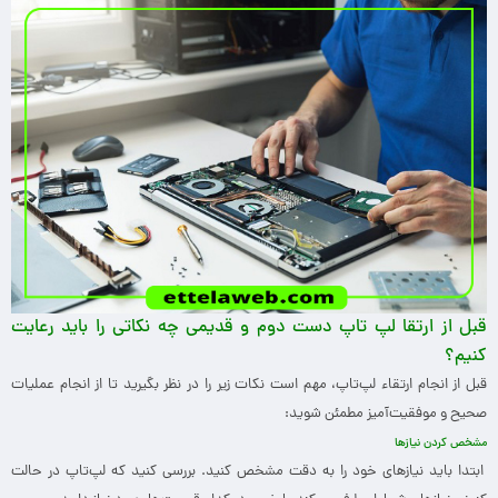
قبل از ارتقا لپ تاپ دست دوم و قدیمی چه نکاتی را باید رعایت
کنیم؟
قبل از انجام ارتقاء لپ‌تاپ، مهم است نکات زیر را در نظر بگیرید تا از انجام عملیات
صحیح و موفقیت‌آمیز مطمئن شوید:
مشخص کردن نیازها
ابتدا باید نیازهای خود را به دقت مشخص کنید. بررسی کنید که لپ‌تاپ در حالت