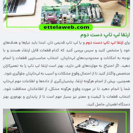
ارتقا لپ تاپ دست دوم
برای
ارتقا لپ تاپ دست دوم
و یا لپ تاپ قدیمی تان، ابتدا باید نیازها و هدف‌های
خود را مشخص کنید و سپس بررسی کنید که کدام قطعات قابل ارتقاء هستند و با
توجه به امکانات و محدودیت‌های لپ‌تاپتان، انتخاب مناسب‌ترین قطعات را انجام
دهید. اگر احتیاج به مهارت‌های فنی دارید، بهتر است ارتقا لپ تاپ را به تعمیرکاران
متخصص واگذار کنید تا از احتمال وقوع مشکلات و آسیب به لپ‌تاپتان جلوگیری شود.
همچنین، پیش از انجام هرگونه ارتقا، پشتیبان‌گیری از داده‌ها و اطلاعات مهم لپ‌تاپ
شما را انجام دهید تا در صورت وقوع هرگونه مشکل، از اطلاعاتتان محافظت شود.
انتخاب قطعات با کیفیت و معتبر نیز بسیار مهم است تا از پایداری و بهره‌وری بهتر
دستگاه اطمینان حاصل کنید.