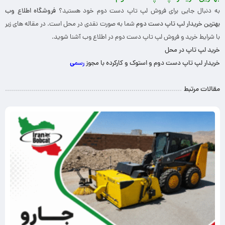
به دنبال جایی برای فروش لپ تاپ دست دوم خود هستید؟
فروشگاه اطلاع وب
بهترین خریدار لپ تاپ دست دوم
شما به صورت نقدی در محل است. در مقاله های زیر
با شرایط خرید و فروش لپ تاپ دست دوم در اطلاع وب آشنا شوید.
خرید لپ تاپ در محل
خریدار لپ تاپ دست دوم و استوک و کارکرده با مجوز
رسم
ی
مقالات مرتبط