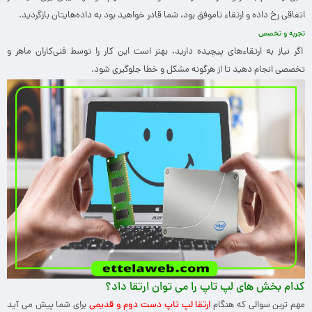
اتفاقی رخ داده و ارتقاء ناموفق بود، شما قادر خواهید بود به داده‌هایتان بازگردید.
تجربه و تخصص
اگر نیاز به ارتقاء‌های پیچیده دارید، بهتر است این کار را توسط فنی‌کاران ماهر و
تخصصی انجام دهید تا از هرگونه مشکل و خطا جلوگیری شود.
کدام بخش های لپ تاپ را می توان ارتقا داد؟
مهم ترین سوالی که هنگام
ارتقا لپ تاپ دست دوم و قدیمی
برای شما پیش می آید