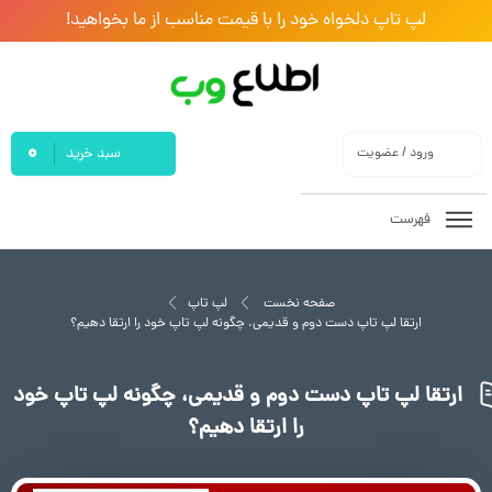
لپ تاپ دلخواه خود را با قیمت مناسب از ما بخواهید!
0
ورود / عضویت
سبد خرید
فهرست
صفحه نخست
لپ تاپ
ارتقا لپ تاپ دست دوم و قدیمی، چگونه لپ تاپ خود را ارتقا دهیم؟
ارتقا لپ تاپ دست دوم و قدیمی، چگونه لپ تاپ خود
را ارتقا دهیم؟