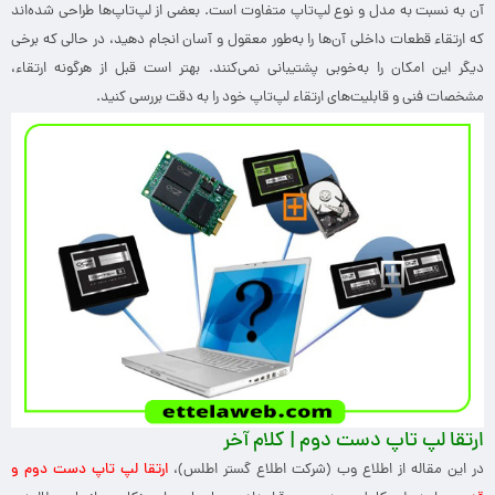
آن به نسبت به مدل و نوع لپ‌تاپ متفاوت است. بعضی از لپ‌تاپ‌ها طراحی شده‌اند
که ارتقاء قطعات داخلی آن‌ها را به‌طور معقول و آسان انجام دهید، در حالی که برخی
دیگر این امکان را به‌خوبی پشتیبانی نمی‌کنند. بهتر است قبل از هرگونه ارتقاء،
مشخصات فنی و قابلیت‌های ارتقاء لپ‌تاپ خود را به دقت بررسی کنید.
ارتقا لپ تاپ دست دوم | کلام آخر
در این مقاله از اطلاع وب (شرکت اطلاع گستر اطلس)،
ارتقا لپ تاپ دست دوم و