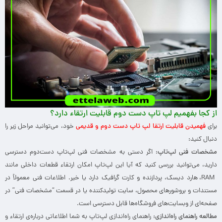
از کجا بفهمیم لپ تاپ دست دوم قابلیت ارتقاء دارد؟
برای
فهمیدن قابلیت ارتقا لپ تاپ دست دوم و قدیمی
خود، می‌توانید مراحل زیر را
دنبال کنید:
مشخصات فنی لپ‌تاپ
: اگر دستی به مشخصات فنی لپ‌تاپ دست‌دوم دسترسی
دارید، می‌توانید بررسی کنید که آیا این لپ‌تاپ امکان ارتقاء قطعات داخلی مانند
RAM، هارد دیسک، پردازنده و کارت گرافیک دارد یا خیر. اطلاعات فنی معمولاً در
مستندات و بروشورهای محصول، سایت تولیدکننده یا در قسمت “مشخصات فنی” در
صفحه‌ای از وبسایت‌های فروشگاه‌ها قابل دسترسی است.
مطالعه راهنمای راه‌اندازی:
راهنمای راه‌اندازی لپ‌تاپ به شما اطلاعاتی درباره‌ی ارتقاء و