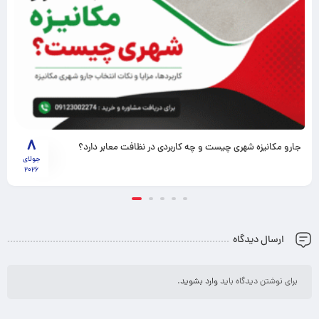
8
جارو مکانیزه شهری چیست و چه کاربردی در نظافت معابر دارد؟
جولای
2026
ارسال دیدگاه
برای نوشتن دیدگاه باید
وارد بشوید
.