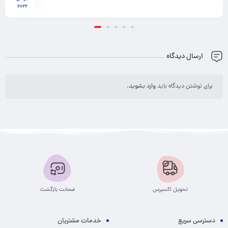
2026
ارسال دیدگاه
برای نوشتن دیدگاه باید
وارد بشوید
.
تحویل اکسپرس
ضمانت بازگشت
دسترسی سریع
خدمات مشتریان