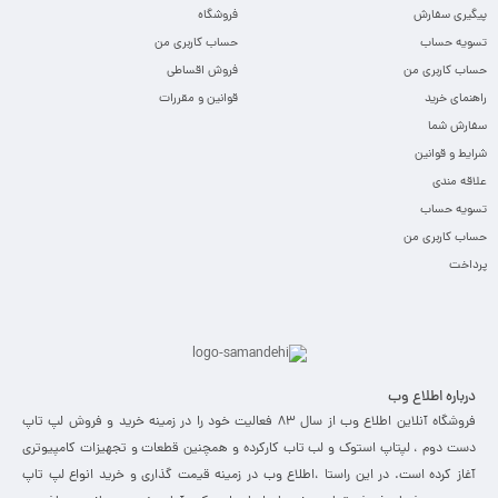
پیگیری سفارش
فروشگاه
تسویه حساب
حساب کاربری من
حساب کاربری من
فروش اقساطی
راهنمای خرید
قوانین و مقررات
سفارش شما
شرایط و قوانین
علاقه مندی
تسویه حساب
حساب کاربری من
پرداخت
درباره اطلاع وب
فروشگاه آنلاین اطلاع وب از سال 83 فعالیت خود را در زمینه خرید و فروش لپ تاپ
دست دوم ، لپتاپ استوک و لب تاب کارکرده و همچنین قطعات و تجهیزات کامپیوتری
آغاز کرده است. در این راستا ،‌اطلاع وب در زمینه قیمت گذاری و خرید انواع لپ تاپ