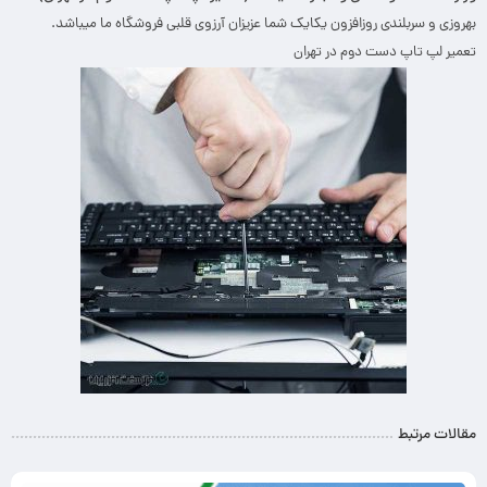
بهروزی و سربلندی روزافزون یکایک شما عزیزان آرزوی قلبی فروشگاه ما میباشد.
تعمیر لپ تاپ دست دوم در تهران
مقالات مرتبط