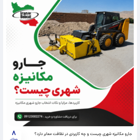
8
جارو مکانیزه شهری چیست و چه کاربردی در نظافت معابر دارد؟
جولای