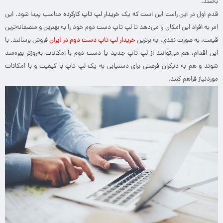
باشند.
قدم اول در این راستا این است که یک
خریدار لپ تاپ کارکرده
مناسب پیدا شود. این
امر به افراد این امکان را می‌دهد تا لپ تاپ دست دوم خود را به بهترین و منصفانه‌ترین
قیمت، به صورت نقدی، به برترین
خریدار لپ تاپ دست دوم در ایران
فروش برسانند. با
این اقدام، هم می‌توانند از لپ تاپ جدید یا دست دوم با امکانات به‌روزتر بهره‌مند
شوند و هم به دیگران فرصتی برای دستیابی به یک لپ تاپ با کیفیت و با امکانات
موردنیاز فراهم کنند.