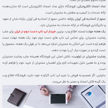
قدرت تداوم کسب و کار است.
نماد اعتماد الکترونیکی
:
فروشگاه دارای نماد اعتماد الکترونیکی است که نشان‌دهنده
ارائه خدمات با کیفیت و مطمئن به مشتریان است.
مجوز از اتحادیه فن آوران یارانه
: داشتن مجوز از اتحادیه فن آوران یارانه نشان از تعهد
و تاثیرگذاری فروشگاه در ارائه خدمات به مشتریان دارد.
یک هفته مهلت تست
: اطلاع وب، برترین
خریدار لپ تاپ دست دوم در ایران
برای جلب
رضایت مشتریان، برای تمامی لپ تاپ های دست دوم خود یک هفته مهلت تست
فراهم کرده است. این امکان به مشتریان اجازه می‌دهد تا در طول یک هفته، محصول را
تست کرده و در صورت نیاز، آن را عودت دهند.
رضایت مشتریان در اولویت
: تلاش اصلی این فروشگاه همیشه جلب رضایت مشتریان
بوده و به همین دلیل تمهیدات لازم برای اطمینان مشتریان از خرید خود را فراهم کرده
است.
بنابراین، اگر تصمیم به فروش یا خرید لپ تاپ کارکرده خود دارید، فروشگاه اطلاع وب
یک گزینه قابل اعتماد و معتبر به نظر می‌رسد.