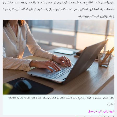
برای راحتی شما، اطلاع وب خدمات خریداری در محل شما را ارائه می‌دهد. این بخش از
خدمات به شما این امکان را می‌دهد که بدون نیاز به حضور در فروشگاه، لپ تاپ خود
را به بهترین قیمت بفروشید.
برای آشنایی بیشتر با خریداری لپ تاپ دست دوم در محل توسط اطلاع وب مقاله زیر را مطالعه
نمائید:
خریدار لپ تاپ در محل