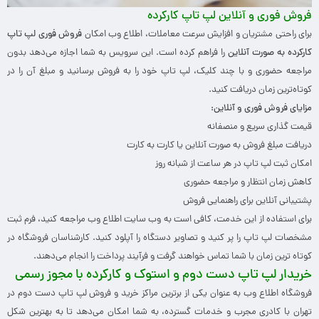
فروش فوری و آنلاین لپ تاپ کارکرده
برای راحتی مشتریان و افزایش سرعت معاملات، اطلاع وب امکان
فروش فوری لپ تاپ
کارکرده به صورت آنلاین
را فراهم کرده است. این سرویس به شما اجازه می‌دهد بدون
مراجعه حضوری و با چند کلیک، لپ تاپ خود را به فروش برسانید و مبلغ آن را در
کوتاه‌ترین زمان دریافت کنید.
مزایای فروش فوری و آنلاین:
قیمت گذاری سریع و منصفانه
دریافت مبلغ فروش به صورت آنلاین یا کارت به کارت
امکان ثبت لپ تاپ در هر ساعت از شبانه روز
کاهش زمان انتظار و مراجعه حضوری
پشتیبانی آنلاین برای راهنمایی فروش
برای استفاده از این خدمت، کافی است به وب سایت اطلاع وب مراجعه کنید، فرم ثبت
مشخصات لپ تاپ را پر کنید و تصاویر دستگاه را آپلود کنید. کارشناسان فروشگاه در
کوتاه ترین زمان با شما تماس خواهند گرفت و فرآیند پرداخت را انجام می‌دهند.
خریدار لپ تاپ دست دوم و استوک و کارکرده با مجوز رسمی
فروشگاه اطلاع وب به عنوان یکی از برترین مراکز خرید و فروش لپ تاپ دست دوم در
تهران با کادری مجرب و خدمات گسترده، به شما امکان می‌دهد تا به بهترین شکل