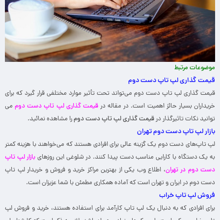
موضوعات مرتبط
قیمت گذاری لپ تاپ دست دوم
قیمت گذاری لپ تاپ دست دوم می‌تواند تحت تأثیر موارد مختلفی قرار گیرد که برای
خریداران بسیار حائز اهمیت است. در مقاله در
قیمت گذاری لپ تاپ دست دوم
می
توانید نکات تاثیرگذار در
قیمت گذاری لپ تاپ دست دوم
را مشاهده نمائید.
بازار لپ تاپ دست دوم تهران
لپ تاپ‌های دست دوم یک گزینه عالی برای افرادی هستند که می‌خواهند با هزینه کمتر
به یک دستگاه با کارایی مناسب دست پیدا کنند. در شلوغی این روزهای
بازار لپ تاپ
دست دوم در تهران
، اطلاع وب یکی از بهترین مراکز خرید و فروش و خریدار لپ تاپ
دست دوم در ایران و تهران است که آماده همکاری مطمئن با شما عزیزان است.
فروش لپ تاپ خراب
برای افرادی که به دنبال یک لپ تاپ کارآمد برای استفاده هستند، خرید و فروش لپ