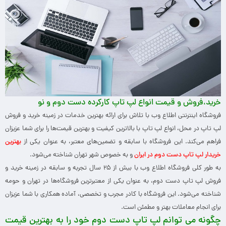
خرید،فروش و قیمت انواع لپ تاپ کارکرده دست دوم و نو
فروشگاه اینترنتی اطلاع وب با تلاش برای ارائه بهترین خدمات در زمینه خرید و فروش
لپ تاپ در محل، انواع لپ تاپ با بالاترین کیفیت و بهترین قیمت‌ها را برای شما عزیزان
فراهم می‌کند. این فروشگاه با سابقه و تضمین‌های معتبر، به عنوان یکی از
بهترین
خریدار لپ تاپ دست دوم در ایران
و به خصوص شهر تهران شناخته می‌شود.
به طور کلی فروشگاه اطلاع وب با بیش از ۲۵ سال تجربه و سابقه در زمینه خرید و
فروش لپ تاپ دست دوم، به عنوان یکی از معتبرترین فروشگاه‌ها در تهران و حومه
شناخته می‌شود. این فروشگاه با کادر مجرب و تخصصی، آماده همکاری با شما عزیزان
برای انجام معاملات بهتر و مطمئن است.
چگونه می توانم لپ تاپ دست دوم خود را به بهترین قیمت