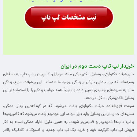
خریدار لپ تاپ دست دوم در ایران
با پیشرفت تکنولوژی، وسایل الکترونیکی مانند موبایل، کامپیوتر و لپ تاپ به نقطه‌ای
رسیده‌اند که جزء جدایی ناپذیر از زندگی روزمره ما شده‌اند. این پیشرفت سریع، زندگی
ما را به شیوه‌های جدیدی تغییر داده و تقریباً همه جوانب زندگی را با استفاده از این
وسایل الکترونیکی شکل می‌دهد.
سرعت فوق‌العاده حرکت تکنولوژی باعث می‌شود که در کوتاهترین زمان ممکن،
نسل‌های جدید از این وسایل وارد بازار شوند. این موضوع باعث می‌شود که کامپیوترها
و لپ تاپ‌ها قدیمی‌تر و قدیمی‌تر شوند. به همین دلیل، افراد ممکن است به فکر
فروش لپ تاپ کارکرده خود و خرید یک لپ تاپ جدید یا استوک با کانفیگ بالاتر