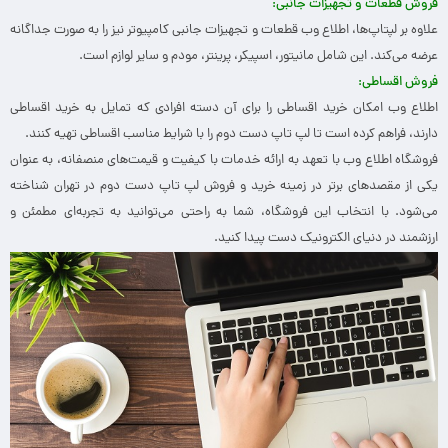
فروش قطعات و تجهیزات جانبی
:
علاوه بر لپتاپ‌ها، اطلاع وب قطعات و تجهیزات جانبی کامپیوتر نیز را به صورت جداگانه
عرضه می‌کند. این شامل مانیتور، اسپیکر، پرینتر، مودم و سایر لوازم است.
فروش اقساطی
:
اطلاع وب امکان خرید اقساطی را برای آن دسته افرادی که تمایل به خرید اقساطی
دارند، فراهم کرده است تا لپ تاپ دست دوم را با شرایط مناسب اقساطی تهیه کنند.
فروشگاه اطلاع وب با تعهد به ارائه خدمات با کیفیت و قیمت‌های منصفانه، به عنوان
یکی از مقصدهای برتر در زمینه خرید و فروش لپ تاپ دست دوم در تهران شناخته
می‌شود. با انتخاب این فروشگاه، شما به راحتی می‌توانید به تجربه‌ای مطمئن و
ارزشمند در دنیای الکترونیک دست پیدا کنید.