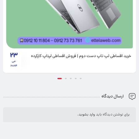
28
خرید لپ تاپ دست دوم در تهران
دسامبر
2024
ارسال دیدگاه
برای نوشتن دیدگاه باید
وارد بشوید
.