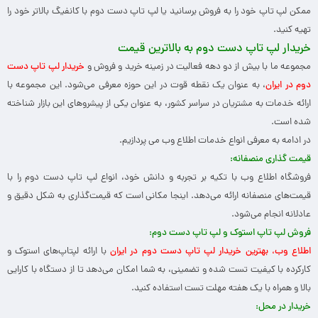
ممکن لپ تاپ خود را به فروش برسانید یا لپ تاپ دست دوم با کانفیگ بالاتر خود را
تهیه کنید.
خریدار لپ تاپ دست دوم به بالاترین قیمت
مجموعه ما با بیش از دو دهه فعالیت در زمینه خرید و فروش و
خریدار لپ تاپ دست
دوم در ایران
، به عنوان یک نقطه قوت در این حوزه معرفی می‌شود. این مجموعه با
ارائه خدمات به مشتریان در سراسر کشور، به عنوان یکی از پیشروهای این بازار شناخته
شده است.
در ادامه به معرفی انواع خدمات اطلاع وب می پردازیم.
قیمت گذاری منصفانه
:
فروشگاه اطلاع وب با تکیه بر تجربه و دانش خود، انواع لپ تاپ دست دوم را با
قیمت‌های منصفانه ارائه می‌دهد. اینجا مکانی است که قیمت‌گذاری به شکل دقیق و
عادلانه انجام می‌شود.
فروش لپ تاپ استوک و لپ تاپ دست دوم
:
اطلاع وب، بهترین خریدار لپ تاپ دست دوم در ایران
با ارائه لپتاپ‌های استوک و
کارکرده با کیفیت تست شده و تضمینی، به شما امکان می‌دهد تا از دستگاه با کارایی
بالا و همراه با یک هفته مهلت تست استفاده کنید.
خریدار در محل
: