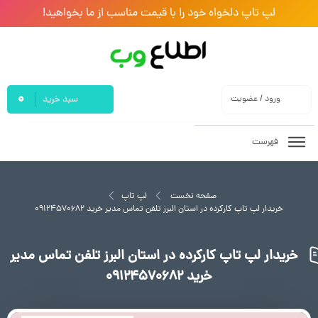
لپ تاپ دلخواه خود را با قیمت مناسب از ما بخواهید!
0
ورود / عضویت
سبد خرید
فهرست
صفحه نخست
لپ تاپ
خریدار لپ تاپ کارکرده در استان البرز تلفن تماس مدیر خرید ۰۹۱۲۴۵۷۰۶۸۲
خریدار لپ تاپ کارکرده در استان البرز تلفن تماس مدیر
خرید ۰۹۱۲۴۵۷۰۶۸۲