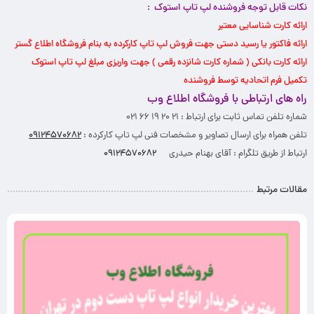
نکات قابل توجه فروشنده لپ تاپ استوک :
ارائه کارت شناسایی معتبر
ارائه فاکتور یا رسید دستی جهت فروش لپ تاپ کارکرده به بنام
فروشگاه اطلاع گستر
ارائه کارت بانکی ( شماره کارت شانزده رقمی ) جهت واریزی مبلغ لپ تاپ استوک
تکمیل فرم اتحادیه توسط فروشنده
راه های ارتباطی با فروشگاه اطلاع وب
شماره تلفن تماس ثابت برای ارتباط : ۲۱ ۲۰ ۱۹ ۶۶ ۰۲۱
تلفن همراه برای ارسال تصاویر و مشخصات فنی لپ تاپ کارکرده :
۰۹۱۲۴۵۷۰۶۸۲
ارتباط از طریق تلگرام : آقای بهنام حیدری
۰۹۱۲۴۵۷۰۶۸۲
مقالات مرتبط