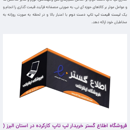
و عوامل موثر بر کالاهای حوزه آی تی، به صورتی منصفانه فرآیند قیمت گذاری را انجام و
یک
لیست قیمت لپ تاپ دست دوم
با اعتبار بالا و در لحظه به صورت روزانه به
مخاطبان خود ارائه دهد.
فروشگاه اطلاع گستر خریدار لپ تاپ کارکرده در استان
البرز (