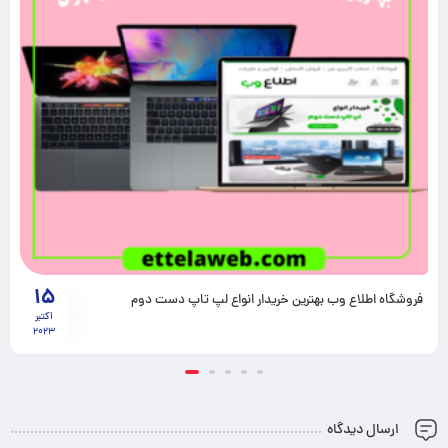
15
فروشگاه اطلاع وب بهترین خریدار انواع لپ تاپ دست دوم
اکتبر
2023
ارسال دیدگاه