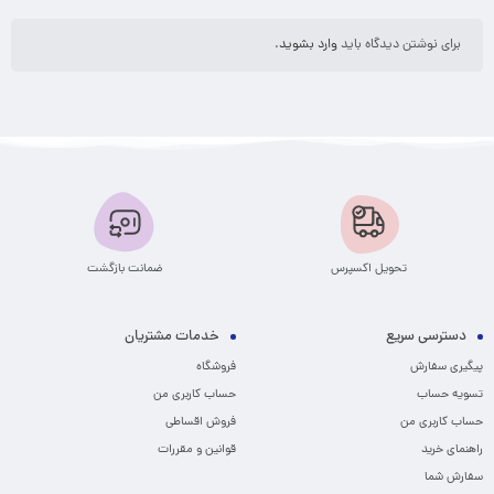
برای نوشتن دیدگاه باید
وارد بشوید
.
تحویل اکسپرس
ضمانت بازگشت
دسترسی سریع
خدمات مشتریان
پیگیری سفارش
فروشگاه
تسویه حساب
حساب کاربری من
حساب کاربری من
فروش اقساطی
راهنمای خرید
قوانین و مقررات
سفارش شما