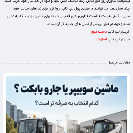
پیشرفت فناوری روز بازار)قابل ارتقا نباشد. پس تنها و تنها در حد نیاز خود خرید کنید.
چند سال بعد می توانید با همین پول لپ تاپ بروز تری برای نیازهای جدید خود
بخرید. گاهی قیمت قطعات فناوری های قدیمی تر، نه برای کارایی بهتر، بلکه به دلیل
عدم وجود در بازار، بیشتر از نسل های جدید تر آن است.
خریدار لپ تاپ
دست دوم
خریدار لپ تاپ
استوک
مقالات مرتبط