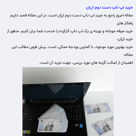
خرید لپ تاپ دست دوم ارزان
مقاله امروز راجع به خرید لپ تاپ دست دوم ارزان است. در این مقاله قصد داریم
راهکار های
خرید صرفه جوبانه و بهینه ی یک لپ تاپ کارکرده را خدمت شما بیان کنیم. منظور از
خرید ارزان،
خرید بهترین مورد موجود، با کمترین بودجه ممکن، است. پیش فرضِ مطالب این
مقاله،
اطمینان از اصالت
گزینه های مورد بررسی، جهت خرید آن است.