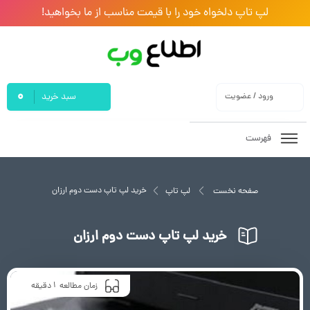
لپ تاپ دلخواه خود را با قیمت مناسب از ما بخواهید!
0
ورود / عضویت
سبد خرید
فهرست
خرید لپ تاپ دست دوم ارزان
صفحه نخست
لپ تاپ
خرید لپ تاپ دست دوم ارزان
1
زمان مطالعه
دقیقه