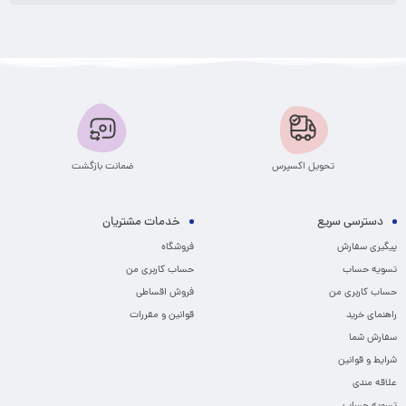
تحویل اکسپرس
ضمانت بازگشت
دسترسی سریع
خدمات مشتریان
پیگیری سفارش
فروشگاه
تسویه حساب
حساب کاربری من
حساب کاربری من
فروش اقساطی
راهنمای خرید
قوانین و مقررات
سفارش شما
شرایط و قوانین
علاقه مندی