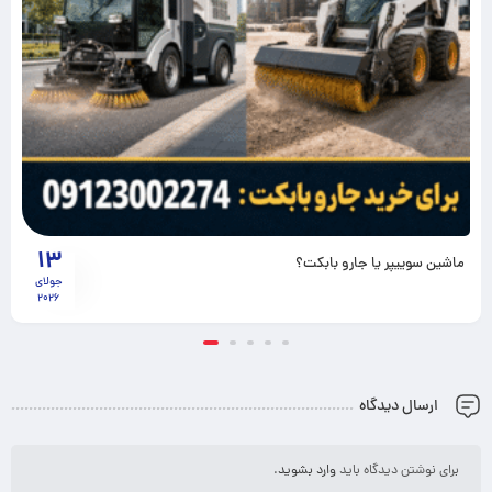
13
ماشین سوییپر یا جارو بابکت؟
جولای
2026
ارسال دیدگاه
برای نوشتن دیدگاه باید
وارد بشوید
.