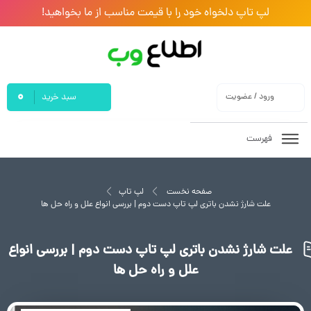
لپ تاپ دلخواه خود را با قیمت مناسب از ما بخواهید!
0
ورود / عضویت
سبد خرید
فهرست
صفحه نخست
لپ تاپ
علت شارژ نشدن باتری لپ تاپ دست دوم | بررسی انواع علل و راه حل ها
علت شارژ نشدن باتری لپ تاپ دست دوم | بررسی انواع
علل و راه حل ها