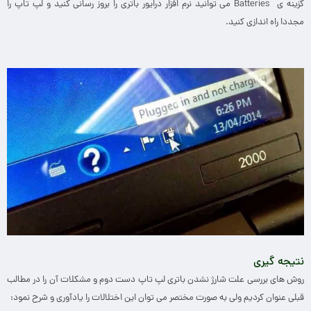
گزینه ی Batteries می توانید نرم افزار درایور باتری را بروز رسانی کنید و لپ تاپ را
مجددا راه اندازی کنید.
نتیجه گیری
روش های بررسی علت شارژ نشدن باتری لپ تاپ دست دوم و مشکلات آن را در مطالب
قبلی عنوان کردیم ولی به صورت مختصر می توان این اختلالات را یادآوری و شرح نمود: