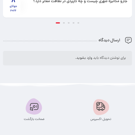
8
جارو مکانیزه شهری چیست و چه کاربردی در نظافت معابر دارد؟
جولای
2026
ارسال دیدگاه
برای نوشتن دیدگاه باید
وارد بشوید
.
تحویل اکسپرس
ضمانت بازگشت