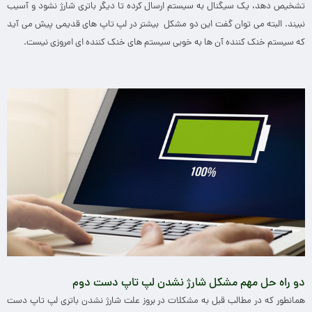
تشخیص دهد، یک سیگنال به سیستم ارسال کرده تا دیگر باتری شارژ نشود و آسیب
نبیند. البته می توان گفت این دو مشکل بیشتر در لپ تاپ های قدیمی پیش می آید
که سیستم خنک کننده آن ها به خوبی سیستم های خنک کننده ای امروزی نیست.
دو راه حل مهم مشکل شارژ نشدن لپ تاپ دست دوم
همانطور که در مطالب قبل به مشکلات در بروز علت شارژ نشدن باتری لپ تاپ دست