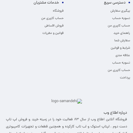
دسترسی سریع
خدمات مشتریان
پیگیری سفارش
فروشگاه
تسویه حساب
حساب کاربری من
حساب کاربری من
فروش اقساطی
راهنمای خرید
قوانین و مقررات
سفارش شما
شرایط و قوانین
علاقه مندی
تسویه حساب
حساب کاربری من
پرداخت
درباره اطلاع وب
فروشگاه آنلاین اطلاع وب از سال 83 فعالیت خود را در زمینه خرید و فروش لپ تاپ
دست دوم ، لپتاپ استوک و لب تاب کارکرده و همچنین قطعات و تجهیزات کامپیوتری