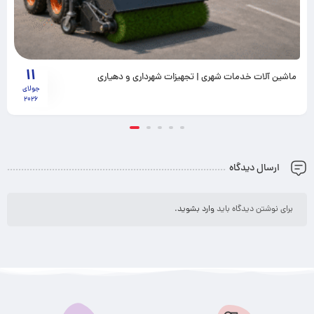
11
ماشین آلات خدمات شهری | تجهیزات شهرداری و دهیاری
جولای
2026
ارسال دیدگاه
برای نوشتن دیدگاه باید
وارد بشوید
.