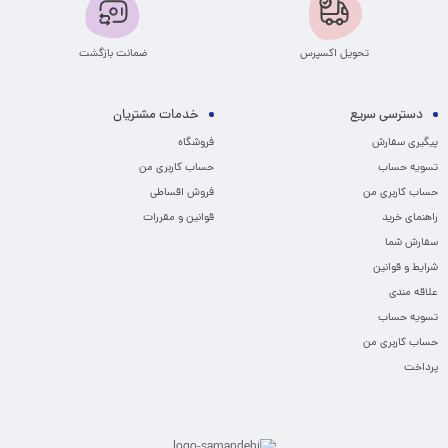
تحویل اکسپرس
ضمانت بازگشت
دسترسی سریع
خدمات مشتریان
پیگیری سفارش
فروشگاه
تسویه حساب
حساب کاربری من
حساب کاربری من
فروش اقساطی
راهنمای خرید
قوانین و مقررات
سفارش شما
شرایط و قوانین
علاقه مندی
تسویه حساب
حساب کاربری من
پرداخت