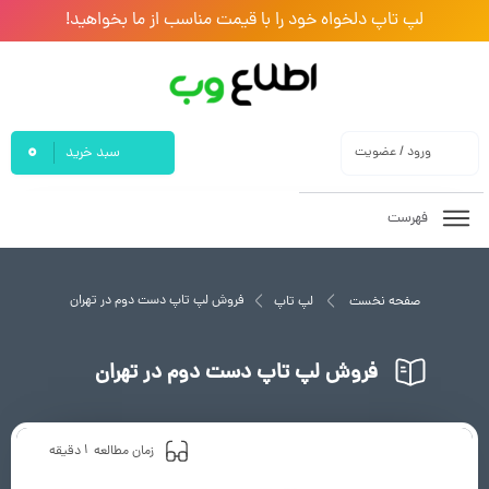
لپ تاپ دلخواه خود را با قیمت مناسب از ما بخواهید!
0
ورود / عضویت
سبد خرید
فهرست
فروش لپ تاپ دست دوم در تهران
صفحه نخست
لپ تاپ
فروش لپ تاپ دست دوم در تهران
1
زمان مطالعه
دقیقه